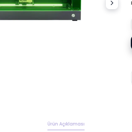
Ürün Açıklaması