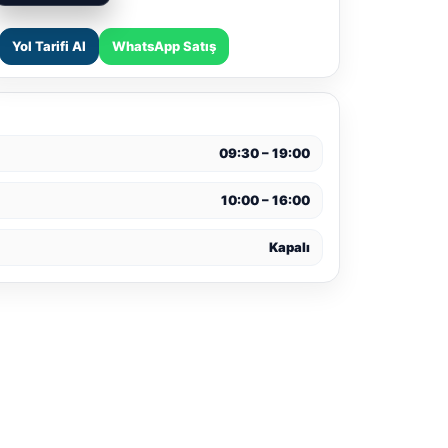
Yol Tarifi Al
WhatsApp Satış
09:30 – 19:00
10:00 – 16:00
Kapalı