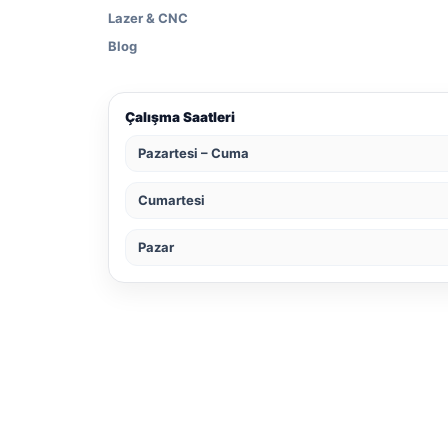
Lazer & CNC
Blog
Çalışma Saatleri
Pazartesi – Cuma
Cumartesi
Pazar