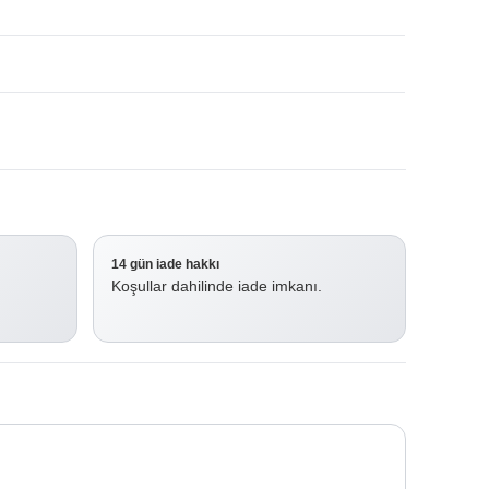
14 gün iade hakkı
.
Koşullar dahilinde iade imkanı.