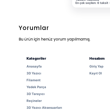
En çok seçilen: 6 taksit
Yorumlar
Bu ürün için henüz yorum yapılmamış.
Kategoriler
Hesabım
Anasayfa
Giriş Yap
3D Yazıcı
Kayıt Ol
Filament
Yedek Parça
3D Tarayıcı
Reçineler
3D Yazıcı Aksesuarları