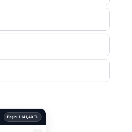
Peşin: 1.141,40 TL