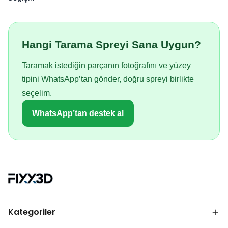
Hangi Tarama Spreyi Sana Uygun?
Taramak istediğin parçanın fotoğrafını ve yüzey
tipini WhatsApp’tan gönder, doğru spreyi birlikte
seçelim.
WhatsApp’tan destek al
Kategoriler