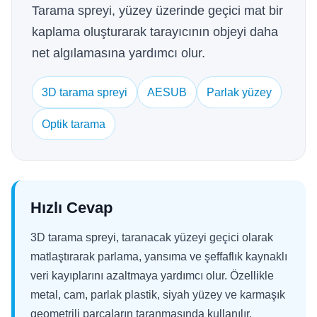
Tarama spreyi, yüzey üzerinde geçici mat bir
kaplama oluşturarak tarayıcının objeyi daha
net algılamasına yardımcı olur.
3D tarama spreyi
AESUB
Parlak yüzey
Optik tarama
Hızlı Cevap
3D tarama spreyi, taranacak yüzeyi geçici olarak
matlaştırarak parlama, yansıma ve şeffaflık kaynaklı
veri kayıplarını azaltmaya yardımcı olur. Özellikle
metal, cam, parlak plastik, siyah yüzey ve karmaşık
geometrili parçaların taranmasında kullanılır.