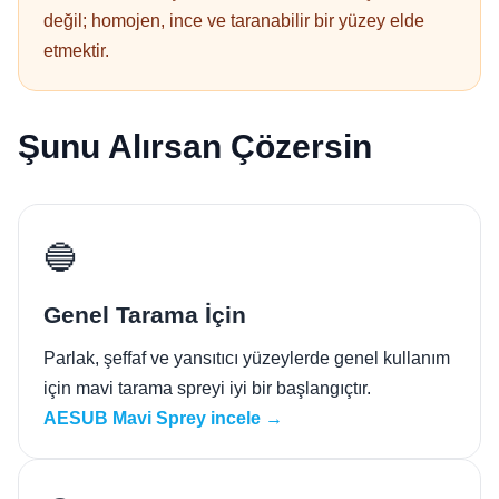
değil; homojen, ince ve taranabilir bir yüzey elde
etmektir.
Şunu Alırsan Çözersin
🔵
Genel Tarama İçin
Parlak, şeffaf ve yansıtıcı yüzeylerde genel kullanım
için mavi tarama spreyi iyi bir başlangıçtır.
AESUB Mavi Sprey incele →