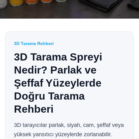
3D Tarama Rehberi
3D Tarama Spreyi
Nedir? Parlak ve
Şeffaf Yüzeylerde
Doğru Tarama
Rehberi
3D tarayıcılar parlak, siyah, cam, şeffaf veya
yüksek yansıtıcı yüzeylerde zorlanabilir.