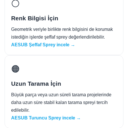
⚪
Renk Bilgisi İçin
Geometrik veriyle birlikte renk bilgisini de korumak
istediğin işlerde şeffaf sprey değerlendirilebilir.
AESUB Şeffaf Sprey incele →
🟠
Uzun Tarama İçin
Büyük parça veya uzun süreli tarama projelerinde
daha uzun süre stabil kalan tarama spreyi tercih
edilebilir.
AESUB Turuncu Sprey incele →