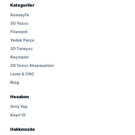
Kategoriler
Anasayfa
3D Yazıcı
Filament
Yedek Parça
3D Tarayıcı
Reçineler
3D Yazıcı Aksesuarları
Lazer & CNC
Blog
Hesabım
Giriş Yap
Kayıt Ol
Hakkımızda