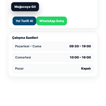
Mağazaya Git
Yol Tarifi Al
WhatsApp Satış
Çalışma Saatleri
Pazartesi – Cuma
09:30 – 19:00
Cumartesi
10:00 – 16:00
Pazar
Kapalı