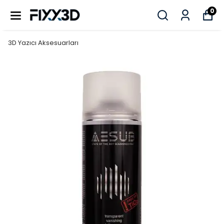
0
3D Yazıcı Aksesuarları