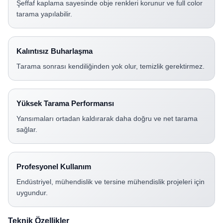
Şeffaf kaplama sayesinde obje renkleri korunur ve full color
tarama yapılabilir.
Kalıntısız Buharlaşma
Tarama sonrası kendiliğinden yok olur, temizlik gerektirmez.
Yüksek Tarama Performansı
Yansımaları ortadan kaldırarak daha doğru ve net tarama
sağlar.
Profesyonel Kullanım
Endüstriyel, mühendislik ve tersine mühendislik projeleri için
uygundur.
Teknik Özellikler