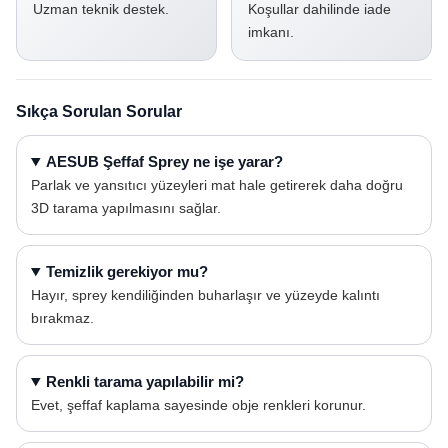
Uzman teknik destek.
Koşullar dahilinde iade
imkanı.
Sıkça Sorulan Sorular
AESUB Şeffaf Sprey ne işe yarar?
Parlak ve yansıtıcı yüzeyleri mat hale getirerek daha doğru
3D tarama yapılmasını sağlar.
Temizlik gerekiyor mu?
Hayır, sprey kendiliğinden buharlaşır ve yüzeyde kalıntı
bırakmaz.
Renkli tarama yapılabilir mi?
Evet, şeffaf kaplama sayesinde obje renkleri korunur.