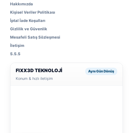
Hakkımızda
Kişisel Veriler Politikası
İptal İade Koşulları
Gizlilik ve Güvenlik
Mesafeli Satış Sözleşmesi
İletişim
S.S.S
FIXX3D TEKNOLOJİ
Aynı Gün Dönüş
Konum & hızlı iletişim