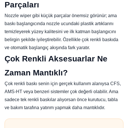
Parçaları
Nozzle wiper gibi küçük parçalar önemsiz görünür; ama
baskı başlangıcında nozzle ucundaki plastik artıklarını
temizleyerek yüzey kalitesini ve ilk katman başlangıcını
belirgin şekilde iyileştirebilir. Özellikle çok renkli baskıda
ve otomatik başlangıç akışında fark yaratır.
Çok Renkli Aksesuarlar Ne
Zaman Mantıklı?
Çok renkli baskı senin için gerçek kullanım alanıysa CFS,
AMS-HT veya benzeri sistemler çok değerli olabilir. Ama
sadece tek renkli baskılar alıyorsan önce kurutucu, tabla
ve bakım tarafına yatırım yapmak daha mantıklıdır.