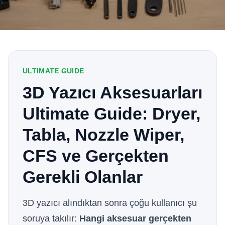
ULTIMATE GUIDE
3D Yazıcı Aksesuarları
Ultimate Guide: Dryer,
Tabla, Nozzle Wiper,
CFS ve Gerçekten
Gerekli Olanlar
3D yazıcı alındıktan sonra çoğu kullanıcı şu
soruya takılır:
Hangi aksesuar gerçekten