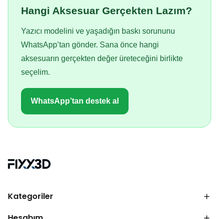
Hangi Aksesuar Gerçekten Lazım?
Yazıcı modelini ve yaşadığın baskı sorununu
WhatsApp’tan gönder. Sana önce hangi
aksesuarın gerçekten değer üreteceğini birlikte
seçelim.
WhatsApp’tan destek al
Kategoriler
Hesabım