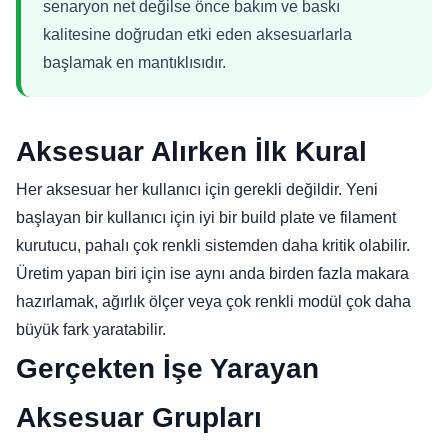
senaryon net değilse önce bakım ve baskı
kalitesine doğrudan etki eden aksesuarlarla
başlamak en mantıklısıdır.
Aksesuar Alırken İlk Kural
Her aksesuar her kullanıcı için gerekli değildir. Yeni
başlayan bir kullanıcı için iyi bir build plate ve filament
kurutucu, pahalı çok renkli sistemden daha kritik olabilir.
Üretim yapan biri için ise aynı anda birden fazla makara
hazırlamak, ağırlık ölçer veya çok renkli modül çok daha
büyük fark yaratabilir.
Gerçekten İşe Yarayan
Aksesuar Grupları