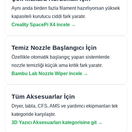
Aynı anda birden fazla filament hazırlıyorsan yüksek
kapasiteli kurutucu ciddi fark yaratır.
Creality SpacePi X4 incele →
Temiz Nozzle Başlangıcı İçin
Özellikle otomatik başlangıç yapan sistemlerde
nozzle temizliği küçük ama kritik fark yaratır.
Bambu Lab Nozzle Wiper incele →
Tüm Aksesuarlar İçin
Dryer, tabla, CFS, AMS ve yardımcı ekipmanları tek
kategoride karşılaştır.
3D Yazıcı Aksesuarları kategorisine git →