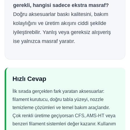
gerekli, hangisi sadece ekstra masraf?
Doğru aksesuarlar baskı kalitesini, bakım
kolaylığını ve üretim akışını ciddi şekilde
iyileştirebilir. Yanlış veya gereksiz alışveriş
ise yalnızca masraf yaratır.
Hızlı Cevap
İlk sırada gerçekten fark yaratan aksesuarlar:
filament kurutucu, doğru tabla yüzeyi, nozzle
temizleme çözümleri ve temel bakım araçlarıdır.
Çok renkli üretime geçiyorsan CFS, AMS-HT veya
benzeri filament sistemleri değer kazanır. Kullanım