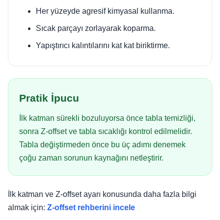
Her yüzeyde agresif kimyasal kullanma.
Sıcak parçayı zorlayarak koparma.
Yapıştırıcı kalıntılarını kat kat biriktirme.
Pratik İpucu
İlk katman sürekli bozuluyorsa önce tabla temizliği,
sonra Z-offset ve tabla sıcaklığı kontrol edilmelidir.
Tabla değiştirmeden önce bu üç adımı denemek
çoğu zaman sorunun kaynağını netleştirir.
İlk katman ve Z-offset ayarı konusunda daha fazla bilgi
almak için:
Z-offset rehberini incele