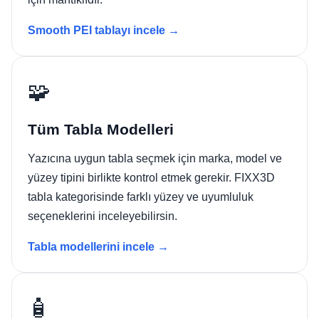
Smooth PEI tablayı incele →
🧩
Tüm Tabla Modelleri
Yazıcına uygun tabla seçmek için marka, model ve
yüzey tipini birlikte kontrol etmek gerekir. FIXX3D
tabla kategorisinde farklı yüzey ve uyumluluk
seçeneklerini inceleyebilirsin.
Tabla modellerini incele →
🧴