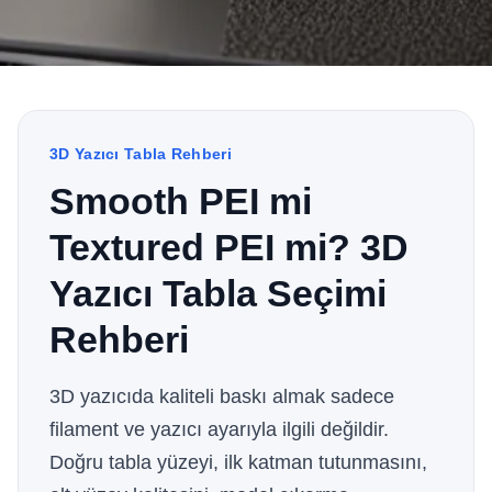
3D Yazıcı Tabla Rehberi
Smooth PEI mi
Textured PEI mi? 3D
Yazıcı Tabla Seçimi
Rehberi
3D yazıcıda kaliteli baskı almak sadece
filament ve yazıcı ayarıyla ilgili değildir.
Doğru tabla yüzeyi, ilk katman tutunmasını,