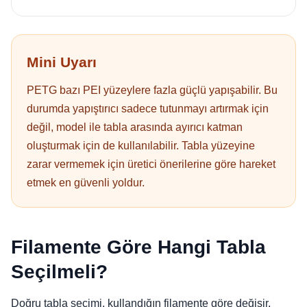
Mini Uyarı
PETG bazı PEI yüzeylere fazla güçlü yapışabilir. Bu
durumda yapıştırıcı sadece tutunmayı artırmak için
değil, model ile tabla arasında ayırıcı katman
oluşturmak için de kullanılabilir. Tabla yüzeyine
zarar vermemek için üretici önerilerine göre hareket
etmek en güvenli yoldur.
Filamente Göre Hangi Tabla
Seçilmeli?
Doğru tabla seçimi, kullandığın filamente göre değişir.