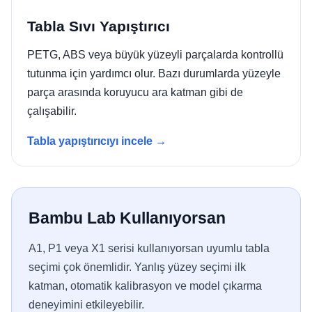
Tabla Sıvı Yapıştırıcı
PETG, ABS veya büyük yüzeyli parçalarda kontrollü
tutunma için yardımcı olur. Bazı durumlarda yüzeyle
parça arasında koruyucu ara katman gibi de
çalışabilir.
Tabla yapıştırıcıyı incele →
Bambu Lab Kullanıyorsan
A1, P1 veya X1 serisi kullanıyorsan uyumlu tabla
seçimi çok önemlidir. Yanlış yüzey seçimi ilk
katman, otomatik kalibrasyon ve model çıkarma
deneyimini etkileyebilir.