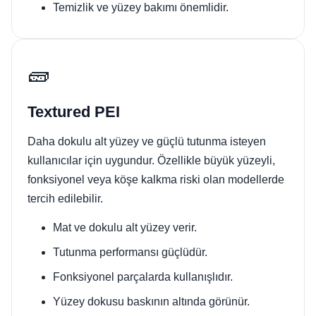
Temizlik ve yüzey bakımı önemlidir.
🧱
Textured PEI
Daha dokulu alt yüzey ve güçlü tutunma isteyen
kullanıcılar için uygundur. Özellikle büyük yüzeyli,
fonksiyonel veya köşe kalkma riski olan modellerde
tercih edilebilir.
Mat ve dokulu alt yüzey verir.
Tutunma performansı güçlüdür.
Fonksiyonel parçalarda kullanışlıdır.
Yüzey dokusu baskının altında görünür.