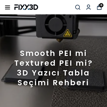
0
Smooth PEI mi
Textured PEI mi?
3D Yazıcı Tabla
Seçimi Rehberi