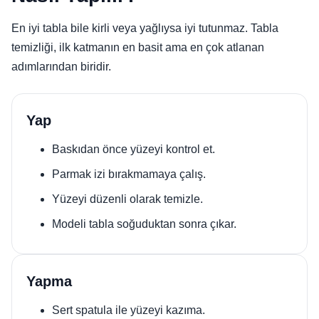
En iyi tabla bile kirli veya yağlıysa iyi tutunmaz. Tabla
temizliği, ilk katmanın en basit ama en çok atlanan
adımlarından biridir.
Yap
Baskıdan önce yüzeyi kontrol et.
Parmak izi bırakmamaya çalış.
Yüzeyi düzenli olarak temizle.
Modeli tabla soğuduktan sonra çıkar.
Yapma
Sert spatula ile yüzeyi kazıma.