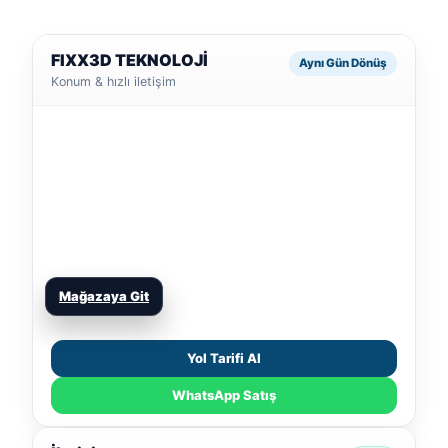
FIXX3D TEKNOLOJİ
Aynı Gün Dönüş
Konum & hızlı iletişim
Mağazaya Git
Yol Tarifi Al
WhatsApp Satış