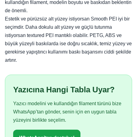
kullandığın filament, modelin boyutu ve baskıdan beklentin
de önemli.
Estetik ve pürüzsüz alt yüzey istiyorsan Smooth PEI iyi bir
seçimdir. Daha dokulu alt yüzey ve güçlü tutunma
istiyorsan textured PEI mantıklı olabilir. PETG, ABS ve
büyük yüzeyli baskılarda ise doğru sıcaklık, temiz yüzey ve
gerekirse yapıştırıcı kullanımı baskı başarısını ciddi şekilde
artırır.
Yazıcına Hangi Tabla Uyar?
Yazıcı modelini ve kullandığın filament türünü bize
WhatsApp’tan gönder, senin için en uygun tabla
yüzeyini birlikte seçelim.