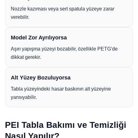
Nozzle kazıması veya sert spatula yüzeye zarar
verebilir.
Model Zor Ayrılıyorsa
Aşırı yapışma yüzeyi bozabilir, özellikle PETG’de
dikkat gerekir.
Alt Yüzey Bozuluyorsa
Tabla yüzeyindeki hasar baskının alt yüzeyine
yansıyabilir.
PEI Tabla Bakımı ve Temizliği
Nasıl Yapılır?