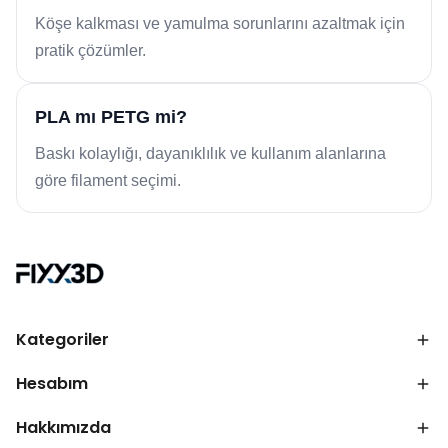
Köşe kalkması ve yamulma sorunlarını azaltmak için
pratik çözümler.
PLA mı PETG mi?
Baskı kolaylığı, dayanıklılık ve kullanım alanlarına
göre filament seçimi.
Kategoriler
Hesabım
Hakkımızda