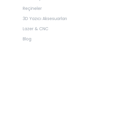
Reçineler
3D Yazıcı Aksesuarları
Lazer & CNC
Blog