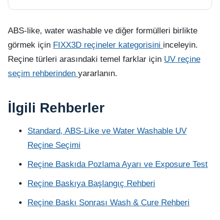
ABS-like, water washable ve diğer formülleri birlikte
görmek için
FIXX3D reçineler kategorisini
inceleyin.
Reçine türleri arasındaki temel farklar için
UV reçine
seçim rehberinden
yararlanın.
İlgili Rehberler
Standard, ABS-Like ve Water Washable UV
Reçine Seçimi
Reçine Baskıda Pozlama Ayarı ve Exposure Test
Reçine Baskıya Başlangıç Rehberi
Reçine Baskı Sonrası Wash & Cure Rehberi