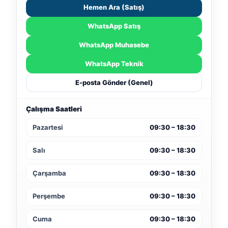
Hemen Ara (Satış)
WhatsApp Satış
WhatsApp Muhasebe
WhatsApp Teknik
E-posta Gönder (Genel)
Çalışma Saatleri
Pazartesi
09:30 – 18:30
Salı
09:30 – 18:30
Çarşamba
09:30 – 18:30
Perşembe
09:30 – 18:30
Cuma
09:30 – 18:30