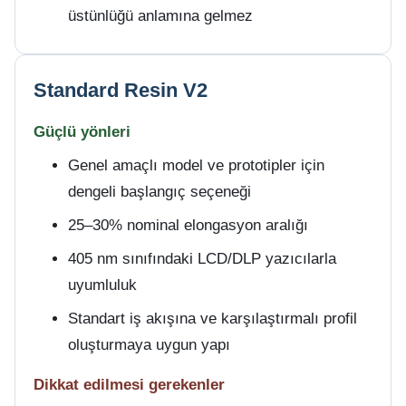
üstünlüğü anlamına gelmez
Standard Resin V2
Güçlü yönleri
Genel amaçlı model ve prototipler için
dengeli başlangıç seçeneği
25–30% nominal elongasyon aralığı
405 nm sınıfındaki LCD/DLP yazıcılarla
uyumluluk
Standart iş akışına ve karşılaştırmalı profil
oluşturmaya uygun yapı
Dikkat edilmesi gerekenler