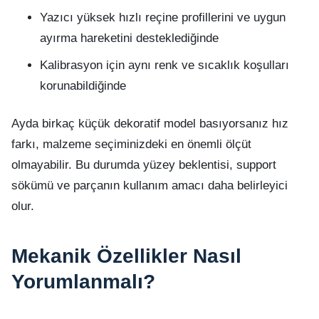
Yazıcı yüksek hızlı reçine profillerini ve uygun
ayırma hareketini desteklediğinde
Kalibrasyon için aynı renk ve sıcaklık koşulları
korunabildiğinde
Ayda birkaç küçük dekoratif model basıyorsanız hız
farkı, malzeme seçiminizdeki en önemli ölçüt
olmayabilir. Bu durumda yüzey beklentisi, support
sökümü ve parçanın kullanım amacı daha belirleyici
olur.
Mekanik Özellikler Nasıl
Yorumlanmalı?