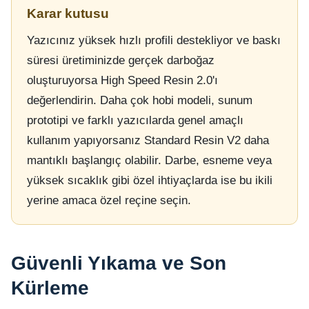
Karar kutusu
Yazıcınız yüksek hızlı profili destekliyor ve baskı
süresi üretiminizde gerçek darboğaz
oluşturuyorsa High Speed Resin 2.0'ı
değerlendirin. Daha çok hobi modeli, sunum
prototipi ve farklı yazıcılarda genel amaçlı
kullanım yapıyorsanız Standard Resin V2 daha
mantıklı başlangıç olabilir. Darbe, esneme veya
yüksek sıcaklık gibi özel ihtiyaçlarda ise bu ikili
yerine amaca özel reçine seçin.
Güvenli Yıkama ve Son
Kürleme