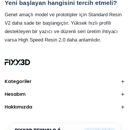
Yeni başlayan hangisini tercih etmeli?
Genel amaçlı model ve prototipler için Standard Resin
V2 daha sade bir başlangıçtır. Yüksek hızlı profili
destekleyen bir yazıcı ve düzenli seri üretim ihtiyacı
varsa High Speed Resin 2.0 daha anlamlıdır.
Kategoriler
Hesabım
Hakkımızda