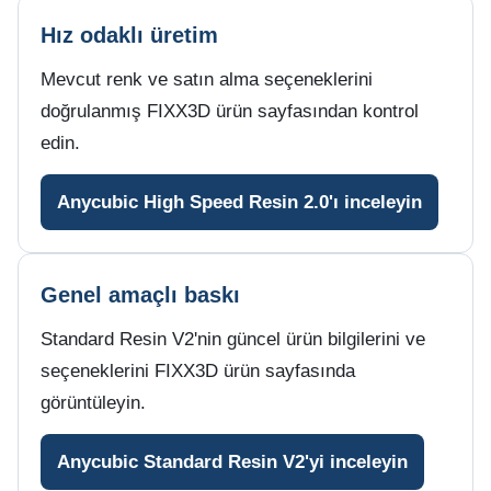
Hız odaklı üretim
Mevcut renk ve satın alma seçeneklerini
doğrulanmış FIXX3D ürün sayfasından kontrol
edin.
Anycubic High Speed Resin 2.0'ı inceleyin
Genel amaçlı baskı
Standard Resin V2'nin güncel ürün bilgilerini ve
seçeneklerini FIXX3D ürün sayfasında
görüntüleyin.
Anycubic Standard Resin V2'yi inceleyin