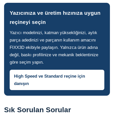
Yazıcınıza ve üretim hızınıza uygun
reçineyi seçin
Yazıcı modelinizi, katman yüksekliğinizi, aylık
parça adedinizi ve parçanın kullanım amacını
FIXX3D ekibiyle paylaşın. Yalnızca ürün adına
değil, baskı profilinize ve mekanik beklentinize
göre seçim yapın.
High Speed ve Standard reçine için
danışın
Sık Sorulan Sorular