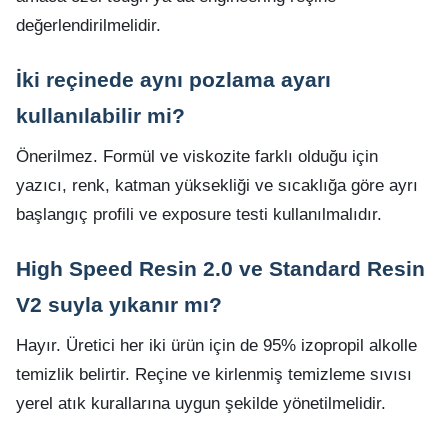
değerlendirilmelidir.
İki reçinede aynı pozlama ayarı
kullanılabilir mi?
Önerilmez. Formül ve viskozite farklı olduğu için
yazıcı, renk, katman yüksekliği ve sıcaklığa göre ayrı
başlangıç profili ve exposure testi kullanılmalıdır.
High Speed Resin 2.0 ve Standard Resin
V2 suyla yıkanır mı?
Hayır. Üretici her iki ürün için de 95% izopropil alkolle
temizlik belirtir. Reçine ve kirlenmiş temizleme sıvısı
yerel atık kurallarına uygun şekilde yönetilmelidir.