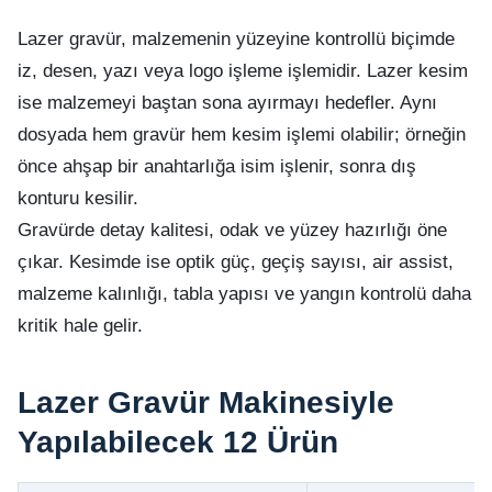
Lazer gravür, malzemenin yüzeyine kontrollü biçimde
iz, desen, yazı veya logo işleme işlemidir. Lazer kesim
ise malzemeyi baştan sona ayırmayı hedefler. Aynı
dosyada hem gravür hem kesim işlemi olabilir; örneğin
önce ahşap bir anahtarlığa isim işlenir, sonra dış
konturu kesilir.
Gravürde detay kalitesi, odak ve yüzey hazırlığı öne
çıkar. Kesimde ise optik güç, geçiş sayısı, air assist,
malzeme kalınlığı, tabla yapısı ve yangın kontrolü daha
kritik hale gelir.
Lazer Gravür Makinesiyle
Yapılabilecek 12 Ürün