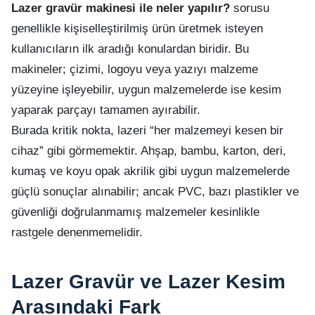
Lazer gravür makinesi ile neler yapılır?
sorusu
genellikle kişiselleştirilmiş ürün üretmek isteyen
kullanıcıların ilk aradığı konulardan biridir. Bu
makineler; çizimi, logoyu veya yazıyı malzeme
yüzeyine işleyebilir, uygun malzemelerde ise kesim
yaparak parçayı tamamen ayırabilir.
Burada kritik nokta, lazeri “her malzemeyi kesen bir
cihaz” gibi görmemektir. Ahşap, bambu, karton, deri,
kumaş ve koyu opak akrilik gibi uygun malzemelerde
güçlü sonuçlar alınabilir; ancak PVC, bazı plastikler ve
güvenliği doğrulanmamış malzemeler kesinlikle
rastgele denenmemelidir.
Lazer Gravür ve Lazer Kesim
Arasındaki Fark