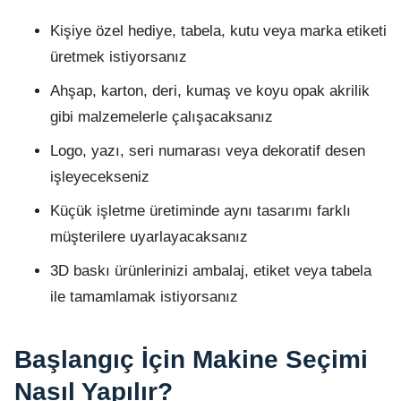
Kişiye özel hediye, tabela, kutu veya marka etiketi
üretmek istiyorsanız
Ahşap, karton, deri, kumaş ve koyu opak akrilik
gibi malzemelerle çalışacaksanız
Logo, yazı, seri numarası veya dekoratif desen
işleyecekseniz
Küçük işletme üretiminde aynı tasarımı farklı
müşterilere uyarlayacaksanız
3D baskı ürünlerinizi ambalaj, etiket veya tabela
ile tamamlamak istiyorsanız
Başlangıç İçin Makine Seçimi
Nasıl Yapılır?