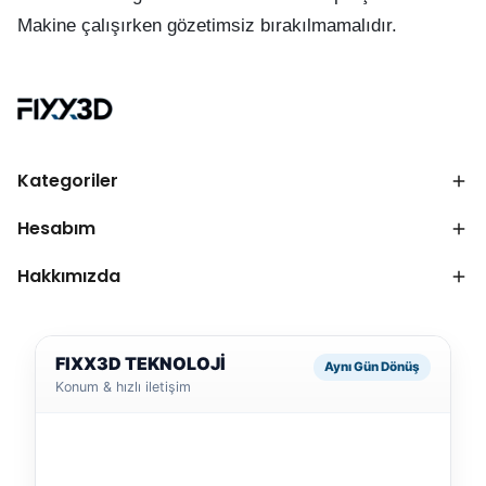
Makine çalışırken gözetimsiz bırakılmamalıdır.
Kategoriler
Hesabım
Hakkımızda
FIXX3D TEKNOLOJİ
Aynı Gün Dönüş
Konum & hızlı iletişim