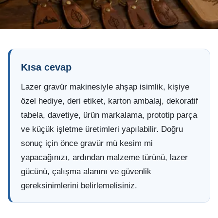
Kısa cevap
Lazer gravür makinesiyle ahşap isimlik, kişiye
özel hediye, deri etiket, karton ambalaj, dekoratif
tabela, davetiye, ürün markalama, prototip parça
ve küçük işletme üretimleri yapılabilir. Doğru
sonuç için önce gravür mü kesim mi
yapacağınızı, ardından malzeme türünü, lazer
gücünü, çalışma alanını ve güvenlik
gereksinimlerini belirlemelisiniz.