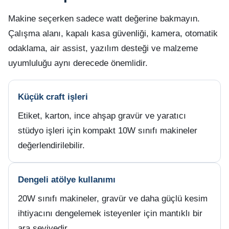
Makine seçerken sadece watt değerine bakmayın.
Çalışma alanı, kapalı kasa güvenliği, kamera, otomatik
odaklama, air assist, yazılım desteği ve malzeme
uyumluluğu aynı derecede önemlidir.
Küçük craft işleri
Etiket, karton, ince ahşap gravür ve yaratıcı
stüdyo işleri için kompakt 10W sınıfı makineler
değerlendirilebilir.
Dengeli atölye kullanımı
20W sınıfı makineler, gravür ve daha güçlü kesim
ihtiyacını dengelemek isteyenler için mantıklı bir
ara seviyedir.