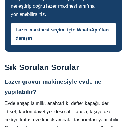
netleştirip doğru lazer makinesi sınıfına
yönlenebilirsiniz.
Lazer makinesi seçimi için WhatsApp’tan
danışın
Sık Sorulan Sorular
Lazer gravür makinesiyle evde ne
yapılabilir?
Evde ahşap isimlik, anahtarlık, defter kapağı, deri
etiket, karton davetiye, dekoratif tabela, kişiye özel
hediye kutusu ve küçük ambalaj tasarımları yapılabilir.