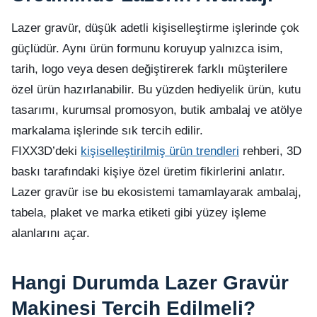
Lazer gravür, düşük adetli kişiselleştirme işlerinde çok
güçlüdür. Aynı ürün formunu koruyup yalnızca isim,
tarih, logo veya desen değiştirerek farklı müşterilere
özel ürün hazırlanabilir. Bu yüzden hediyelik ürün, kutu
tasarımı, kurumsal promosyon, butik ambalaj ve atölye
markalama işlerinde sık tercih edilir.
FIXX3D’deki
kişiselleştirilmiş ürün trendleri
rehberi, 3D
baskı tarafındaki kişiye özel üretim fikirlerini anlatır.
Lazer gravür ise bu ekosistemi tamamlayarak ambalaj,
tabela, plaket ve marka etiketi gibi yüzey işleme
alanlarını açar.
Hangi Durumda Lazer Gravür
Makinesi Tercih Edilmeli?