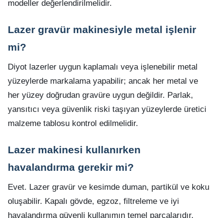
modeller değerlendirilmelidir.
Lazer gravür makinesiyle metal işlenir
mi?
Diyot lazerler uygun kaplamalı veya işlenebilir metal
yüzeylerde markalama yapabilir; ancak her metal ve
her yüzey doğrudan gravüre uygun değildir. Parlak,
yansıtıcı veya güvenlik riski taşıyan yüzeylerde üretici
malzeme tablosu kontrol edilmelidir.
Lazer makinesi kullanırken
havalandırma gerekir mi?
Evet. Lazer gravür ve kesimde duman, partikül ve koku
oluşabilir. Kapalı gövde, egzoz, filtreleme ve iyi
havalandırma güvenli kullanımın temel parçalarıdır.