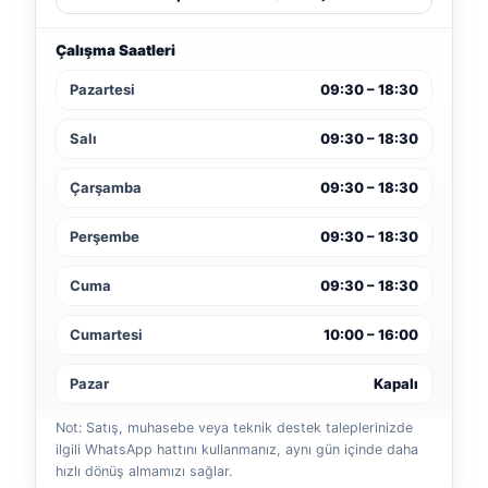
Çalışma Saatleri
Pazartesi
09:30 – 18:30
Salı
09:30 – 18:30
Çarşamba
09:30 – 18:30
Perşembe
09:30 – 18:30
Cuma
09:30 – 18:30
Cumartesi
10:00 – 16:00
Pazar
Kapalı
Not: Satış, muhasebe veya teknik destek taleplerinizde
ilgili WhatsApp hattını kullanmanız, aynı gün içinde daha
hızlı dönüş almamızı sağlar.