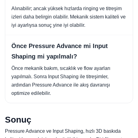
Alınabilir; ancak yüksek hızlarda ringing ve titreşim
izleri daha belirgin olabilir. Mekanik sistem kaliteli ve
iyi ayarlıysa sonuç yine iyi olabilir.
Önce Pressure Advance mi Input
Shaping mi yapılmalı?
Önce mekanik bakım, sıcaklık ve flow ayarları
yapılmalı. Sonra Input Shaping ile titreşimler,
ardından Pressure Advance ile akış davranışı
optimize edilebilir.
Sonuç
Pressure Advance ve Input Shaping, hızlı 3D baskıda