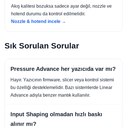
Akış kalitesi bozuksa sadece ayar değil, nozzle ve
hotend durumu da kontrol edilmelidir.
Nozzle & hotend incele →
Sık Sorulan Sorular
Pressure Advance her yazıcıda var mı?
Hayır. Yazıcının firmware, slicer veya kontrol sistemi
bu özelliği desteklemelidir. Bazı sistemlerde Linear
Advance adıyla benzer mantık kullanılır.
Input Shaping olmadan hızlı baskı
alınır mı?