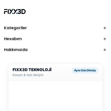
Kategoriler
Hesabım
Hakkımızda
FIXX3D TEKNOLOJİ
Aynı Gün Dönüş
Konum & hızlı iletişim