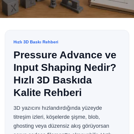
Hızlı 3D Baskı Rehberi
Pressure Advance ve
Input Shaping Nedir?
Hızlı 3D Baskıda
Kalite Rehberi
3D yazıcını hızlandırdığında yüzeyde
titreşim izleri, köşelerde şişme, blob,
ghosting veya düzensiz akış görüyorsan