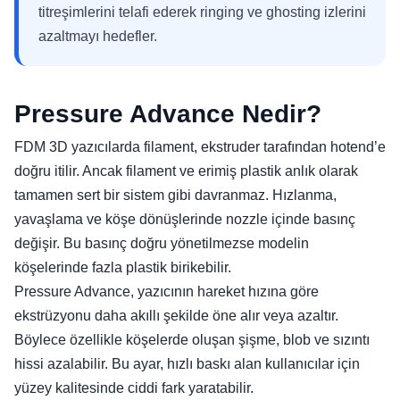
titreşimlerini telafi ederek ringing ve ghosting izlerini
azaltmayı hedefler.
Pressure Advance Nedir?
FDM 3D yazıcılarda filament, ekstruder tarafından hotend’e
doğru itilir. Ancak filament ve erimiş plastik anlık olarak
tamamen sert bir sistem gibi davranmaz. Hızlanma,
yavaşlama ve köşe dönüşlerinde nozzle içinde basınç
değişir. Bu basınç doğru yönetilmezse modelin
köşelerinde fazla plastik birikebilir.
Pressure Advance, yazıcının hareket hızına göre
ekstrüzyonu daha akıllı şekilde öne alır veya azaltır.
Böylece özellikle köşelerde oluşan şişme, blob ve sızıntı
hissi azalabilir. Bu ayar, hızlı baskı alan kullanıcılar için
yüzey kalitesinde ciddi fark yaratabilir.