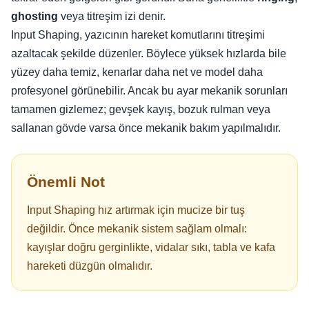
ghosting
veya titreşim izi denir.
Input Shaping, yazıcının hareket komutlarını titreşimi
azaltacak şekilde düzenler. Böylece yüksek hızlarda bile
yüzey daha temiz, kenarlar daha net ve model daha
profesyonel görünebilir. Ancak bu ayar mekanik sorunları
tamamen gizlemez; gevşek kayış, bozuk rulman veya
sallanan gövde varsa önce mekanik bakım yapılmalıdır.
Önemli Not
Input Shaping hız artırmak için mucize bir tuş
değildir. Önce mekanik sistem sağlam olmalı:
kayışlar doğru gerginlikte, vidalar sıkı, tabla ve kafa
hareketi düzgün olmalıdır.