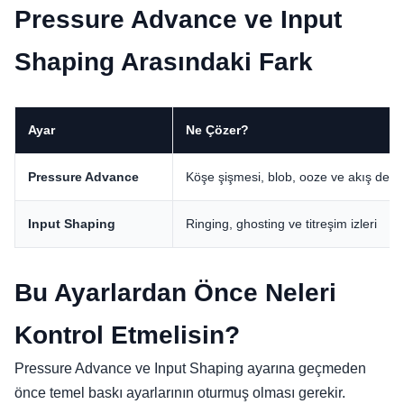
Pressure Advance ve Input
Shaping Arasındaki Fark
Ayar
Ne Çözer?
Pressure Advance
Köşe şişmesi, blob, ooze ve akış denge
Input Shaping
Ringing, ghosting ve titreşim izleri
Bu Ayarlardan Önce Neleri
Kontrol Etmelisin?
Pressure Advance ve Input Shaping ayarına geçmeden
önce temel baskı ayarlarının oturmuş olması gerekir.