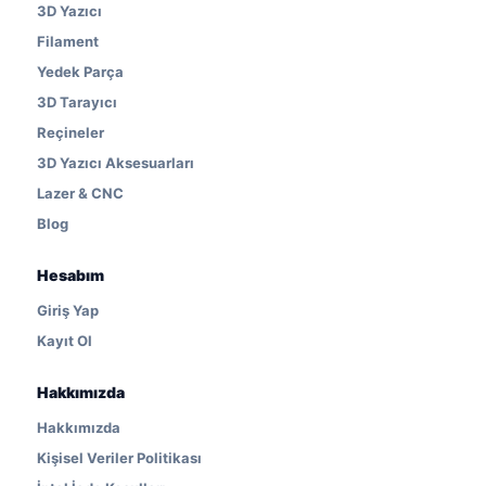
3D Yazıcı
Filament
Yedek Parça
3D Tarayıcı
Reçineler
3D Yazıcı Aksesuarları
Lazer & CNC
Blog
Hesabım
Giriş Yap
Kayıt Ol
Hakkımızda
Hakkımızda
Kişisel Veriler Politikası