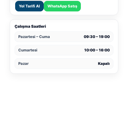
Yol Tarifi Al
WhatsApp Satış
Çalışma Saatleri
Pazartesi – Cuma
09:30 – 19:00
Cumartesi
10:00 – 16:00
Pazar
Kapalı