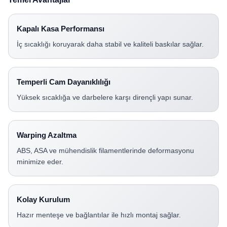
Kapalı Kasa Performansı
İç sıcaklığı koruyarak daha stabil ve kaliteli baskılar sağlar.
Temperli Cam Dayanıklılığı
Yüksek sıcaklığa ve darbelere karşı dirençli yapı sunar.
Warping Azaltma
ABS, ASA ve mühendislik filamentlerinde deformasyonu
minimize eder.
Kolay Kurulum
Hazır menteşe ve bağlantılar ile hızlı montaj sağlar.