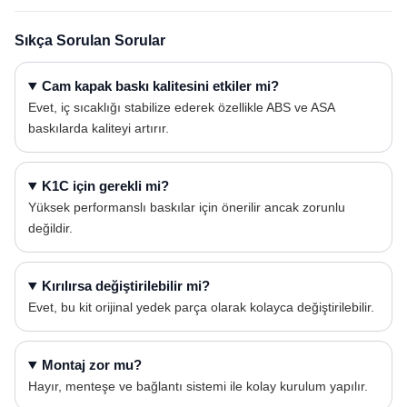
Sıkça Sorulan Sorular
Cam kapak baskı kalitesini etkiler mi?
Evet, iç sıcaklığı stabilize ederek özellikle ABS ve ASA
baskılarda kaliteyi artırır.
K1C için gerekli mi?
Yüksek performanslı baskılar için önerilir ancak zorunlu
değildir.
Kırılırsa değiştirilebilir mi?
Evet, bu kit orijinal yedek parça olarak kolayca değiştirilebilir.
Montaj zor mu?
Hayır, menteşe ve bağlantı sistemi ile kolay kurulum yapılır.