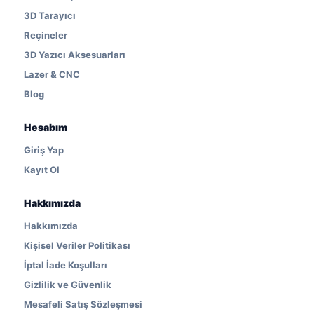
3D Tarayıcı
Reçineler
3D Yazıcı Aksesuarları
Lazer & CNC
Blog
Hesabım
Giriş Yap
Kayıt Ol
Hakkımızda
Hakkımızda
Kişisel Veriler Politikası
İptal İade Koşulları
Gizlilik ve Güvenlik
Mesafeli Satış Sözleşmesi