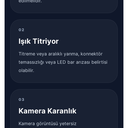
edilmelidir.
02
Işık Titriyor
Titreme veya aralıklı yanma, konnektör
temassızlığı veya LED bar arızası belirtisi
olabilir.
03
Kamera Karanlık
Kamera görüntüsü yetersiz