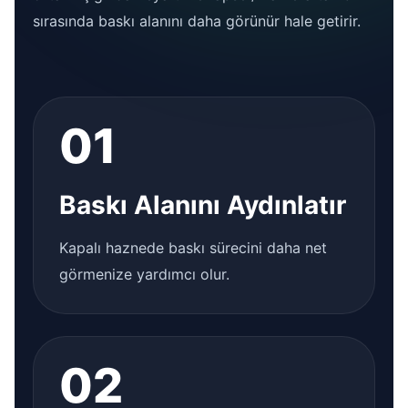
sırasında baskı alanını daha görünür hale getirir.
01
Baskı Alanını Aydınlatır
Kapalı haznede baskı sürecini daha net
görmenize yardımcı olur.
02