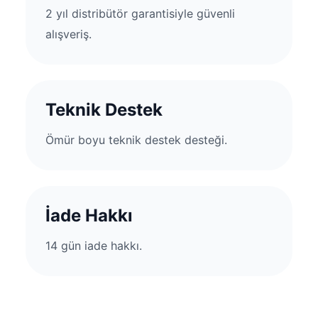
2 yıl distribütör garantisiyle güvenli
alışveriş.
Teknik Destek
Ömür boyu teknik destek desteği.
İade Hakkı
14 gün iade hakkı.