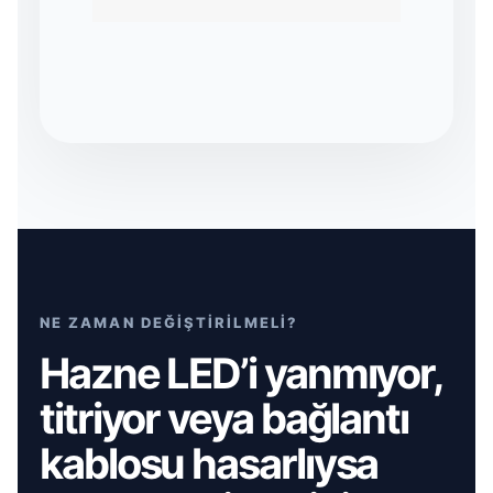
NE ZAMAN DEĞİŞTİRİLMELİ?
Hazne LED’i yanmıyor,
titriyor veya bağlantı
kablosu hasarlıysa