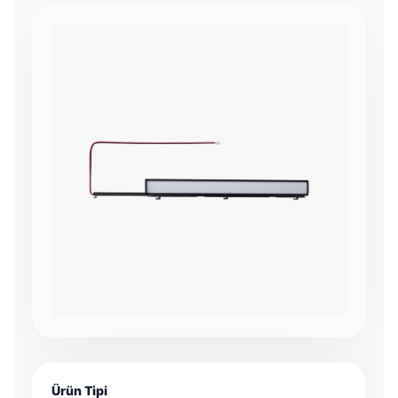
Ürün Tipi