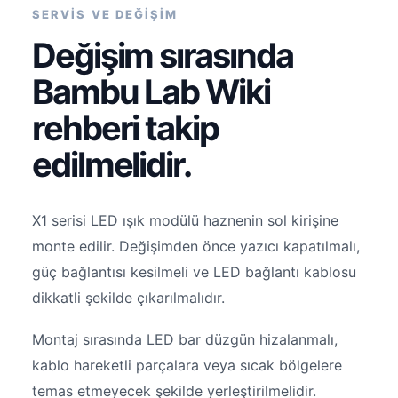
SERVİS VE DEĞİŞİM
Değişim sırasında
Bambu Lab Wiki
rehberi takip
edilmelidir.
X1 serisi LED ışık modülü haznenin sol kirişine
monte edilir. Değişimden önce yazıcı kapatılmalı,
güç bağlantısı kesilmeli ve LED bağlantı kablosu
dikkatli şekilde çıkarılmalıdır.
Montaj sırasında LED bar düzgün hizalanmalı,
kablo hareketli parçalara veya sıcak bölgelere
temas etmeyecek şekilde yerleştirilmelidir.