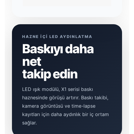
HAZNE İÇİ LED AYDINLATMA
Baskıyı daha
net
takip edin
LED ışık modülü, X1 serisi baskı
haznesinde görüşü artırır. Baskı takibi,
kamera görüntüsü ve time-lapse
kayıtları için daha aydınlık bir iç ortam
sağlar.