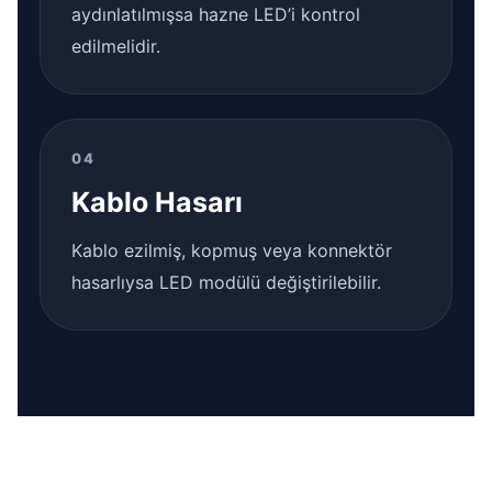
aydınlatılmışsa hazne LED’i kontrol
edilmelidir.
04
Kablo Hasarı
Kablo ezilmiş, kopmuş veya konnektör
hasarlıysa LED modülü değiştirilebilir.