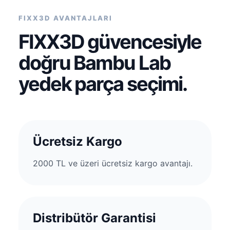
FIXX3D AVANTAJLARI
FIXX3D güvencesiyle
doğru Bambu Lab
yedek parça seçimi.
Ücretsiz Kargo
2000 TL ve üzeri ücretsiz kargo avantajı.
Distribütör Garantisi