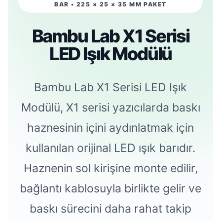
BAR • 225 × 25 × 35 MM PAKET
Bambu Lab X1 Serisi
LED Işık Modülü
Bambu Lab X1 Serisi LED Işık
Modülü, X1 serisi yazıcılarda baskı
haznesinin içini aydınlatmak için
kullanılan orijinal LED ışık barıdır.
Haznenin sol kirişine monte edilir,
bağlantı kablosuyla birlikte gelir ve
baskı sürecini daha rahat takip