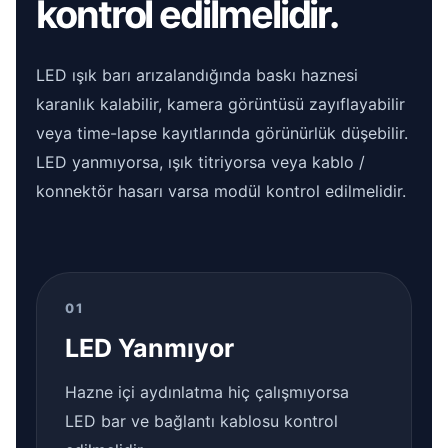
kontrol edilmelidir.
LED ışık barı arızalandığında baskı haznesi
karanlık kalabilir, kamera görüntüsü zayıflayabilir
veya time-lapse kayıtlarında görünürlük düşebilir.
LED yanmıyorsa, ışık titriyorsa veya kablo /
konnektör hasarı varsa modül kontrol edilmelidir.
01
LED Yanmıyor
Hazne içi aydınlatma hiç çalışmıyorsa
LED bar ve bağlantı kablosu kontrol