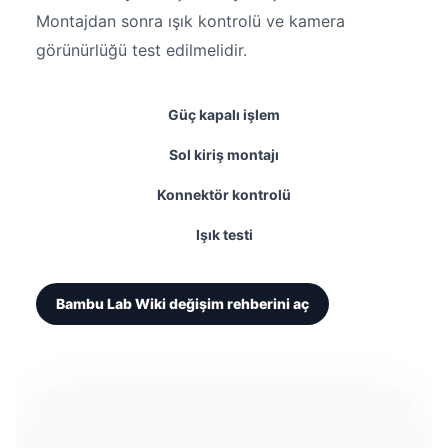
Montajdan sonra ışık kontrolü ve kamera
görünürlüğü test edilmelidir.
Güç kapalı işlem
Sol kiriş montajı
Konnektör kontrolü
Işık testi
Bambu Lab Wiki değişim rehberini aç