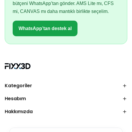
bütçeni WhatsApp’tan gönder. AMS Lite mı, CFS
mi, CANVAS mı daha mantıklı birlikte seçelim.
WhatsApp’tan destek al
Kategoriler
Hesabım
Hakkımızda