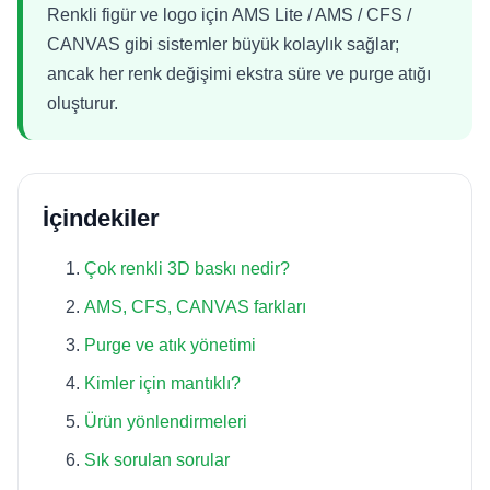
Renkli figür ve logo için AMS Lite / AMS / CFS /
CANVAS gibi sistemler büyük kolaylık sağlar;
ancak her renk değişimi ekstra süre ve purge atığı
oluşturur.
İçindekiler
Çok renkli 3D baskı nedir?
AMS, CFS, CANVAS farkları
Purge ve atık yönetimi
Kimler için mantıklı?
Ürün yönlendirmeleri
Sık sorulan sorular