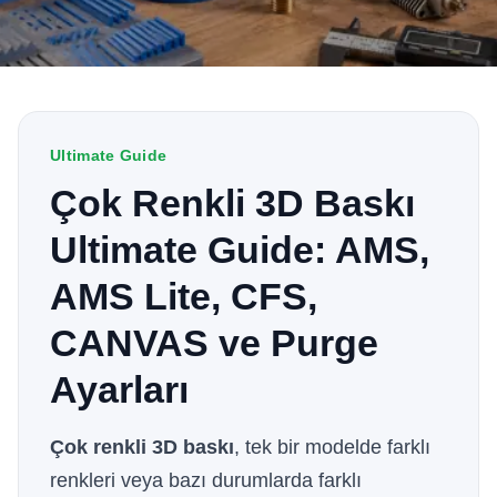
Ultimate Guide
Çok Renkli 3D Baskı
Ultimate Guide: AMS,
AMS Lite, CFS,
CANVAS ve Purge
Ayarları
Çok renkli 3D baskı
, tek bir modelde farklı
renkleri veya bazı durumlarda farklı