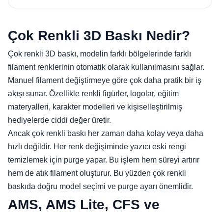
Çok Renkli 3D Baskı Nedir?
Çok renkli 3D baskı, modelin farklı bölgelerinde farklı
filament renklerinin otomatik olarak kullanılmasını sağlar.
Manuel filament değiştirmeye göre çok daha pratik bir iş
akışı sunar. Özellikle renkli figürler, logolar, eğitim
materyalleri, karakter modelleri ve kişiselleştirilmiş
hediyelerde ciddi değer üretir.
Ancak çok renkli baskı her zaman daha kolay veya daha
hızlı değildir. Her renk değişiminde yazıcı eski rengi
temizlemek için purge yapar. Bu işlem hem süreyi artırır
hem de atık filament oluşturur. Bu yüzden çok renkli
baskıda doğru model seçimi ve purge ayarı önemlidir.
AMS, AMS Lite, CFS ve