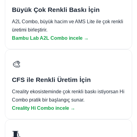
Büyük Çok Renkli Baskı İçin
A2L Combo, büyük hacim ve AMS Lite ile çok renkli
üretimi birleştirir.
Bambu Lab A2L Combo incele →
🎨
CFS ile Renkli Üretim İçin
Creality ekosisteminde çok renkli baskı istiyorsan Hi
Combo pratik bir başlangıç sunar.
Creality Hi Combo incele →
🧵