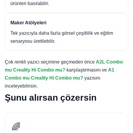
ürünleri basılabilir.
Maker Atölyeleri
Tek yazıcıyla daha fazla görsel çeşitlilik ve eğitim
senaryosu üretilebilir.
Çok renkli yazıcı seçimine geçmeden önce
A2L Combo
mu Creality Hi Combo mu?
karşılaştırmasını ve
A1
Combo mu Creality Hi Combo mu?
yazısını
inceleyebilirsin.
Şunu alırsan çözersin
🌈