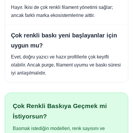
Hayır. İkisi de çok renkli filament yönetimi sağlar;
ancak farklı marka ekosistemlerine aittir.
Çok renkli baskı yeni başlayanlar için
uygun mu?
Evet, doğru yazıcı ve hazır profillerle çok keyifli
olabilir. Ancak purge, filament uyumu ve baskı süresi
iyi anlaşılmalıdır.
Çok Renkli Baskıya Geçmek mi
İstiyorsun?
Basmak istediğin modelleri, renk sayısını ve