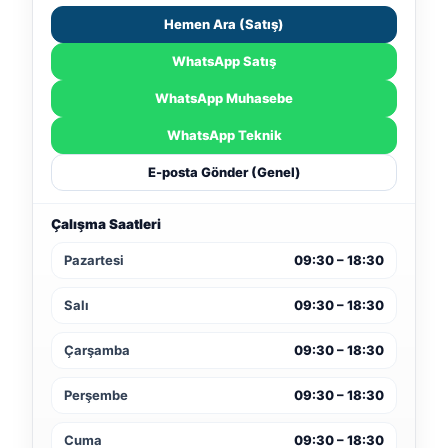
Hemen Ara (Satış)
WhatsApp Satış
WhatsApp Muhasebe
WhatsApp Teknik
E-posta Gönder (Genel)
Çalışma Saatleri
Pazartesi
09:30 – 18:30
Salı
09:30 – 18:30
Çarşamba
09:30 – 18:30
Perşembe
09:30 – 18:30
Cuma
09:30 – 18:30