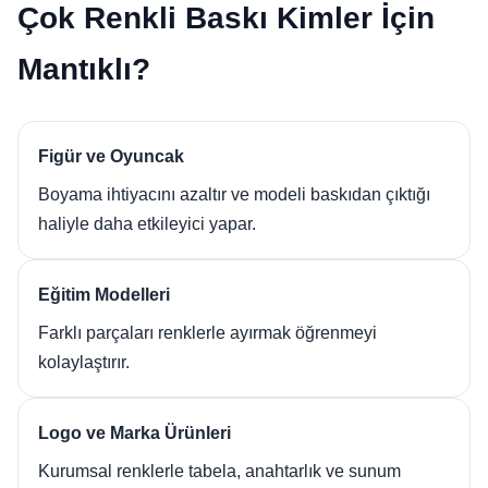
Çok Renkli Baskı Kimler İçin
Mantıklı?
Figür ve Oyuncak
Boyama ihtiyacını azaltır ve modeli baskıdan çıktığı
haliyle daha etkileyici yapar.
Eğitim Modelleri
Farklı parçaları renklerle ayırmak öğrenmeyi
kolaylaştırır.
Logo ve Marka Ürünleri
Kurumsal renklerle tabela, anahtarlık ve sunum