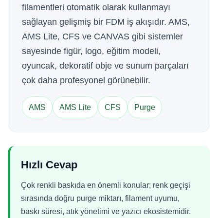
filamentleri otomatik olarak kullanmayı
sağlayan gelişmiş bir FDM iş akışıdır. AMS,
AMS Lite, CFS ve CANVAS gibi sistemler
sayesinde figür, logo, eğitim modeli,
oyuncak, dekoratif obje ve sunum parçaları
çok daha profesyonel görünebilir.
AMS
AMS Lite
CFS
Purge
Hızlı Cevap
Çok renkli baskıda en önemli konular; renk geçişi
sırasında doğru purge miktarı, filament uyumu,
baskı süresi, atık yönetimi ve yazıcı ekosistemidir.