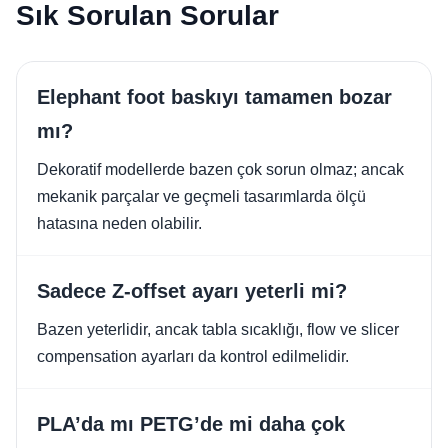
Sık Sorulan Sorular
Elephant foot baskıyı tamamen bozar
mı?
Dekoratif modellerde bazen çok sorun olmaz; ancak
mekanik parçalar ve geçmeli tasarımlarda ölçü
hatasına neden olabilir.
Sadece Z-offset ayarı yeterli mi?
Bazen yeterlidir, ancak tabla sıcaklığı, flow ve slicer
compensation ayarları da kontrol edilmelidir.
PLA’da mı PETG’de mi daha çok