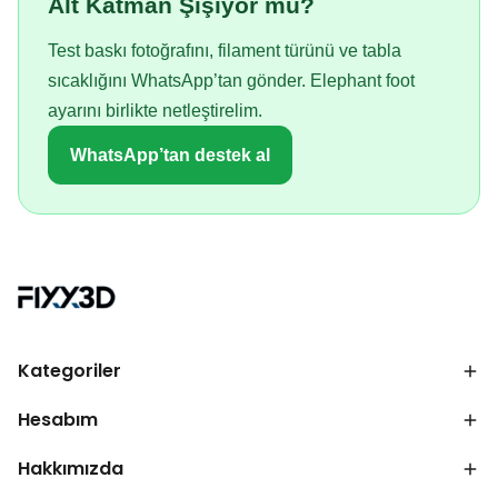
Alt Katman Şişiyor mu?
Test baskı fotoğrafını, filament türünü ve tabla
sıcaklığını WhatsApp’tan gönder. Elephant foot
ayarını birlikte netleştirelim.
WhatsApp’tan destek al
Kategoriler
Hesabım
Hakkımızda