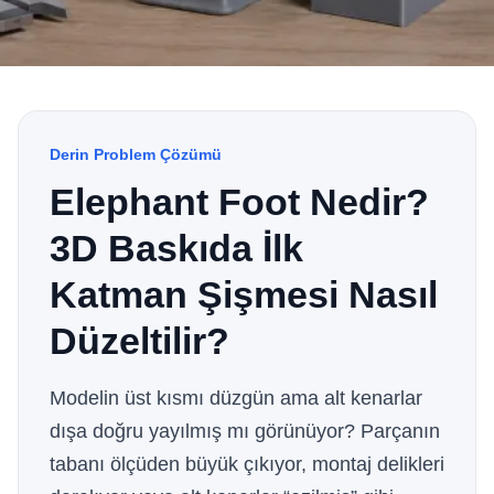
Derin Problem Çözümü
Elephant Foot Nedir?
3D Baskıda İlk
Katman Şişmesi Nasıl
Düzeltilir?
Modelin üst kısmı düzgün ama alt kenarlar
dışa doğru yayılmış mı görünüyor? Parçanın
tabanı ölçüden büyük çıkıyor, montaj delikleri