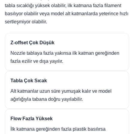
tabla sıcaklığı yüksek olabilir, ilk katmana fazla filament
basılıyor olabilir veya model alt katmanlarda yeterince hızlı
sertleşmiyor olabilir.
Z-offset Çok Düşük
Nozzle tablaya fazla yakınsa ilk katman gereğinden
fazla ezilir ve dışa yayılır.
Tabla Çok Sıcak
Alt katmanlar uzun süre yumuşak kalır ve model
ağırlığıyla tabana doğru yayılabilir.
Flow Fazla Yüksek
İlk katmana gereğinden fazla plastik basılırsa