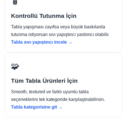
🧴
Kontrollü Tutunma İçin
Tabla yapışması zayıfsa veya büyük baskılarda
tutunma istiyorsan sıvı yapıştırıcı yardımcı olabilir.
Tabla sıvı yapıştırıcı incele →
🧩
Tüm Tabla Ürünleri İçin
Smooth, textured ve farklı uyumlu tabla
seçeneklerini tek kategoride karşılaştırabilirsin.
Tabla kategorisine git →