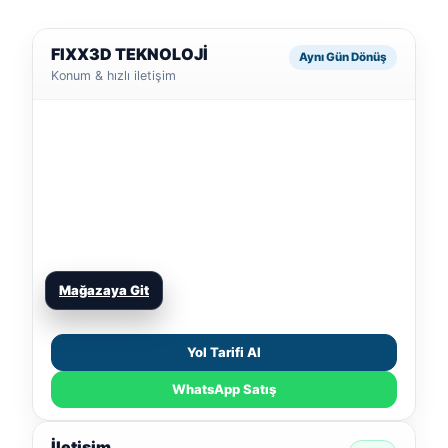
FIXX3D TEKNOLOJİ
Aynı Gün Dönüş
Konum & hızlı iletişim
Mağazaya Git
Yol Tarifi Al
WhatsApp Satış
İletişim