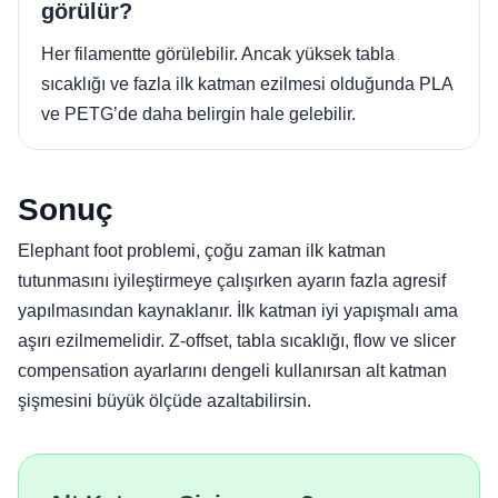
görülür?
Her filamentte görülebilir. Ancak yüksek tabla
sıcaklığı ve fazla ilk katman ezilmesi olduğunda PLA
ve PETG’de daha belirgin hale gelebilir.
Sonuç
Elephant foot problemi, çoğu zaman ilk katman
tutunmasını iyileştirmeye çalışırken ayarın fazla agresif
yapılmasından kaynaklanır. İlk katman iyi yapışmalı ama
aşırı ezilmemelidir. Z-offset, tabla sıcaklığı, flow ve slicer
compensation ayarlarını dengeli kullanırsan alt katman
şişmesini büyük ölçüde azaltabilirsin.