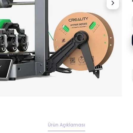
Ürün Açıklaması