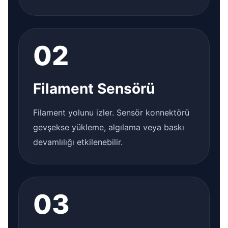
02
Filament Sensörü
Filament yolunu izler. Sensör konnektörü
gevşekse yükleme, algılama veya baskı
devamlılığı etkilenebilir.
03