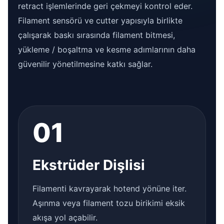
retract işlemlerinde geri çekmeyi kontrol eder.
Filament sensörü ve cutter yapısıyla birlikte
çalışarak baskı sırasında filament bitmesi,
yükleme / boşaltma ve kesme adımlarının daha
güvenilir yönetilmesine katkı sağlar.
01
Ekstrüder Dişlisi
Filamenti kavrayarak hotend yönüne iter.
Aşınma veya filament tozu birikimi eksik
akışa yol açabilir.