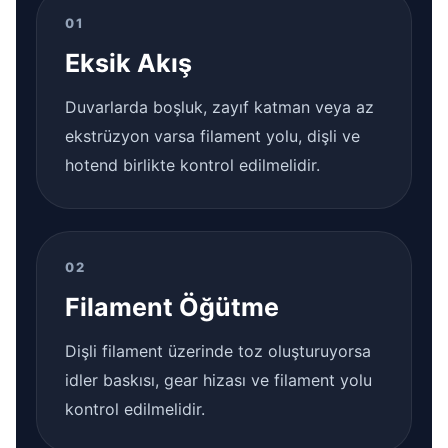
01
Eksik Akış
Duvarlarda boşluk, zayıf katman veya az
ekstrüzyon varsa filament yolu, dişli ve
hotend birlikte kontrol edilmelidir.
02
Filament Öğütme
Dişli filament üzerinde toz oluşturuyorsa
idler baskısı, gear hizası ve filament yolu
kontrol edilmelidir.