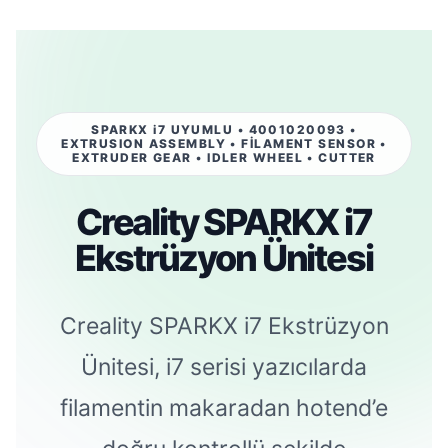
SPARKX i7 UYUMLU • 4001020093 •
EXTRUSION ASSEMBLY • FİLAMENT SENSOR •
EXTRUDER GEAR • IDLER WHEEL • CUTTER
Creality SPARKX i7
Ekstrüzyon Ünitesi
Creality SPARKX i7 Ekstrüzyon
Ünitesi, i7 serisi yazıcılarda
filamentin makaradan hotend’e