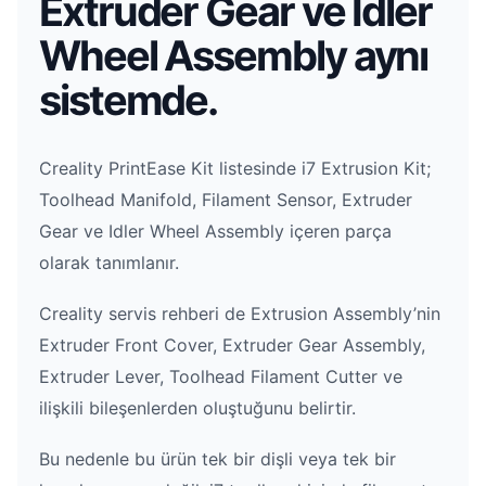
Extruder Gear ve Idler
Wheel Assembly aynı
sistemde.
Creality PrintEase Kit listesinde i7 Extrusion Kit;
Toolhead Manifold, Filament Sensor, Extruder
Gear ve Idler Wheel Assembly içeren parça
olarak tanımlanır.
Creality servis rehberi de Extrusion Assembly’nin
Extruder Front Cover, Extruder Gear Assembly,
Extruder Lever, Toolhead Filament Cutter ve
ilişkili bileşenlerden oluştuğunu belirtir.
Bu nedenle bu ürün tek bir dişli veya tek bir