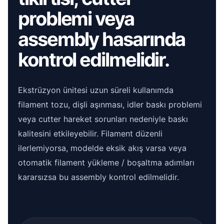
problemi veya
assembly hasarında
kontrol edilmelidir.
Ekstrüzyon ünitesi uzun süreli kullanımda
filament tozu, dişli aşınması, idler baskı problemi
veya cutter hareket sorunları nedeniyle baskı
kalitesini etkileyebilir. Filament düzenli
ilerlemiyorsa, modelde eksik akış varsa veya
otomatik filament yükleme / boşaltma adımları
kararsızsa bu assembly kontrol edilmelidir.