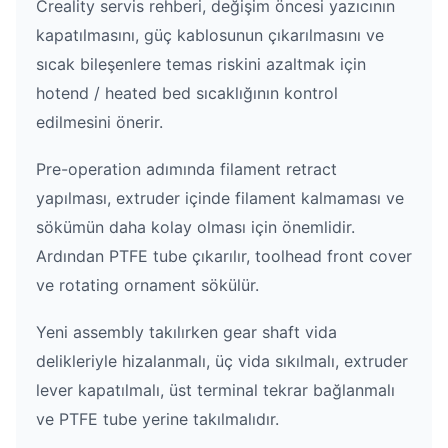
Creality servis rehberi, değişim öncesi yazıcının
kapatılmasını, güç kablosunun çıkarılmasını ve
sıcak bileşenlere temas riskini azaltmak için
hotend / heated bed sıcaklığının kontrol
edilmesini önerir.
Pre-operation adımında filament retract
yapılması, extruder içinde filament kalmaması ve
sökümün daha kolay olması için önemlidir.
Ardından PTFE tube çıkarılır, toolhead front cover
ve rotating ornament sökülür.
Yeni assembly takılırken gear shaft vida
delikleriyle hizalanmalı, üç vida sıkılmalı, extruder
lever kapatılmalı, üst terminal tekrar bağlanmalı
ve PTFE tube yerine takılmalıdır.