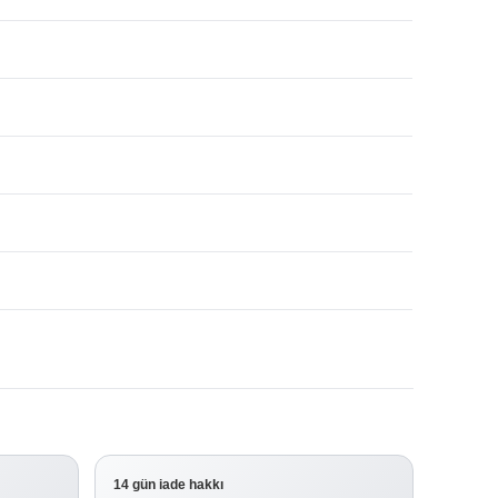
14 gün iade hakkı