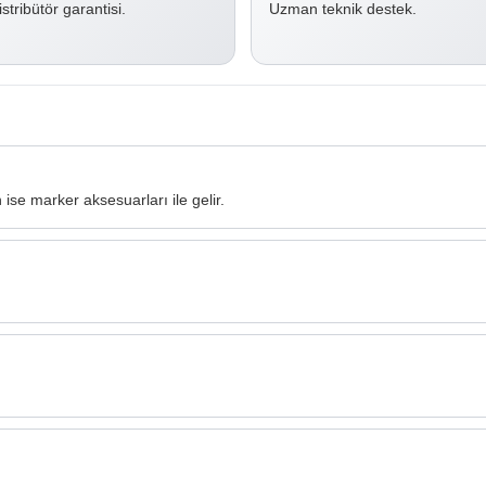
stribütör garantisi.
Uzman teknik destek.
ise marker aksesuarları ile gelir.