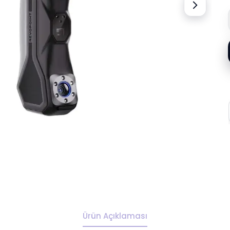
Ürün Açıklaması