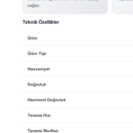
sağlar.
Teknik Özellikler
Ürün
Ürün Tipi
Hassasiyet
Doğruluk
Hacimsel Doğruluk
Tarama Hızı
Tarama Modları