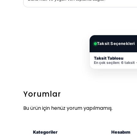
Taksit Seçenekleri
Taksit Tablosu
En çok seçilen: 6 taksit
Yorumlar
Bu ürün için henüz yorum yapılmamış.
Kategoriler
Hesabım