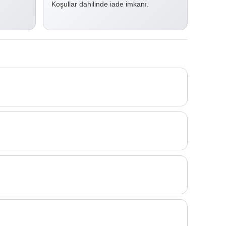
Koşullar dahilinde iade imkanı.