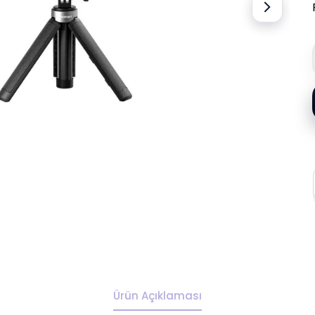
Ürün Açıklaması