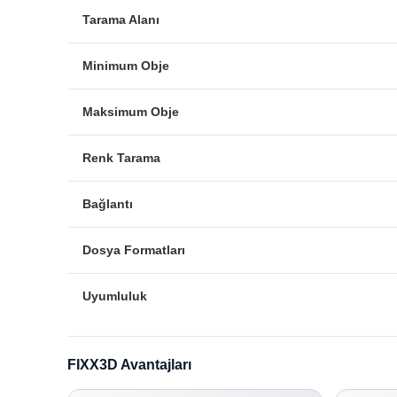
Tarama Alanı
Minimum Obje
Maksimum Obje
Renk Tarama
Bağlantı
Dosya Formatları
Uyumluluk
FIXX3D Avantajları