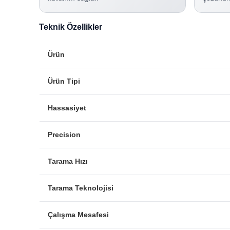
Teknik Özellikler
Ürün
Ürün Tipi
Hassasiyet
Precision
Tarama Hızı
Tarama Teknolojisi
Çalışma Mesafesi