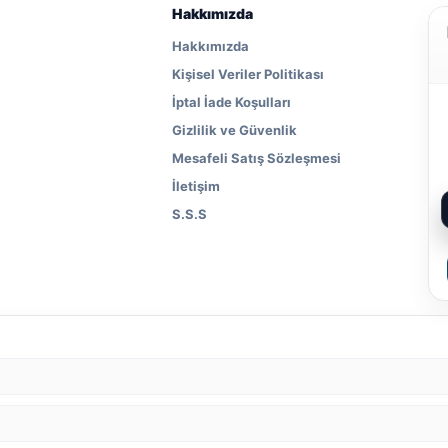
Hakkımızda
Hakkımızda
Kişisel Veriler Politikası
İptal İade Koşulları
Gizlilik ve Güvenlik
Mesafeli Satış Sözleşmesi
İletişim
S.S.S