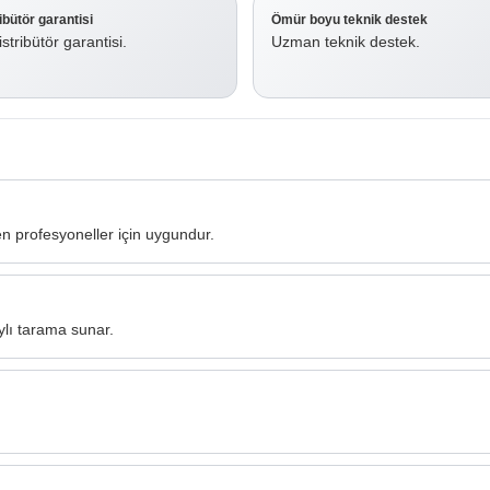
ribütör garantisi
Ömür boyu teknik destek
stribütör garantisi.
Uzman teknik destek.
yen profesyoneller için uygundur.
lı tarama sunar.