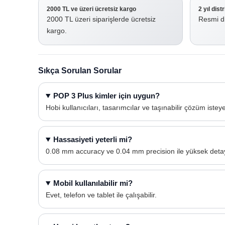
2000 TL ve üzeri ücretsiz kargo
2 yıl dist
2000 TL üzeri siparişlerde ücretsiz
Resmi di
kargo.
Sıkça Sorulan Sorular
POP 3 Plus kimler için uygun?
Hobi kullanıcıları, tasarımcılar ve taşınabilir çözüm iste
Hassasiyeti yeterli mi?
0.08 mm accuracy ve 0.04 mm precision ile yüksek detay
Mobil kullanılabilir mi?
Evet, telefon ve tablet ile çalışabilir.