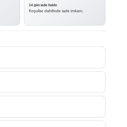
14 gün iade hakkı
Koşullar dahilinde iade imkanı.