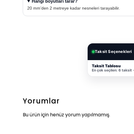
Hangi boyutları tarar?
20 mm’den 2 metreye kadar nesneleri tarayabilir.
Taksit Seçenekleri
Taksit Tablosu
En çok seçilen: 6 taksit
Yorumlar
Bu ürün için henüz yorum yapılmamış.