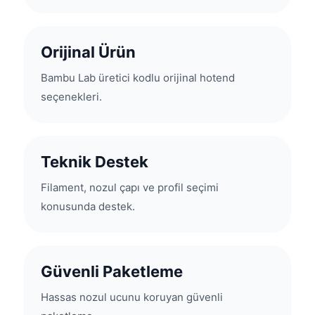
Orijinal Ürün
Bambu Lab üretici kodlu orijinal hotend
seçenekleri.
Teknik Destek
Filament, nozul çapı ve profil seçimi
konusunda destek.
Güvenli Paketleme
Hassas nozul ucunu koruyan güvenli