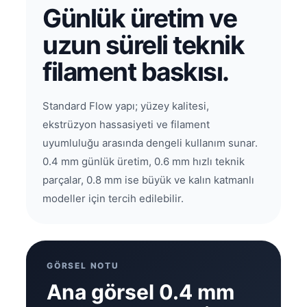
Günlük üretim ve
uzun süreli teknik
filament baskısı.
Standard Flow yapı; yüzey kalitesi,
ekstrüzyon hassasiyeti ve filament
uyumluluğu arasında dengeli kullanım sunar.
0.4 mm günlük üretim, 0.6 mm hızlı teknik
parçalar, 0.8 mm ise büyük ve kalın katmanlı
modeller için tercih edilebilir.
GÖRSEL NOTU
Ana görsel 0.4 mm