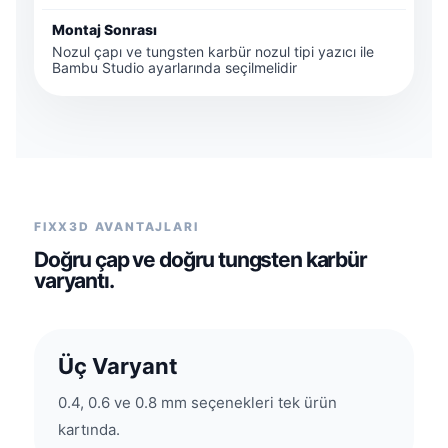
Montaj Sonrası
Nozul çapı ve tungsten karbür nozul tipi yazıcı ile
Bambu Studio ayarlarında seçilmelidir
FIXX3D AVANTAJLARI
Doğru çap ve doğru tungsten karbür
varyantı.
Üç Varyant
0.4, 0.6 ve 0.8 mm seçenekleri tek ürün
kartında.