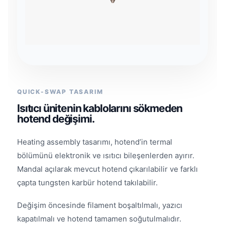
QUICK-SWAP TASARIM
Isıtıcı ünitenin kablolarını sökmeden
hotend değişimi.
Heating assembly tasarımı, hotend’in termal
bölümünü elektronik ve ısıtıcı bileşenlerden ayırır.
Mandal açılarak mevcut hotend çıkarılabilir ve farklı
çapta tungsten karbür hotend takılabilir.
Değişim öncesinde filament boşaltılmalı, yazıcı
kapatılmalı ve hotend tamamen soğutulmalıdır.