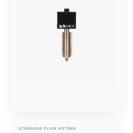
STANDARD FLOW HOTEND