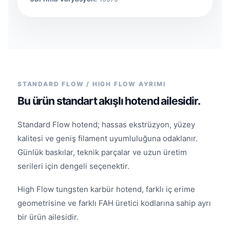
STANDARD FLOW / HIGH FLOW AYRIMI
Bu ürün standart akışlı hotend ailesidir.
Standard Flow hotend; hassas ekstrüzyon, yüzey
kalitesi ve geniş filament uyumluluğuna odaklanır.
Günlük baskılar, teknik parçalar ve uzun üretim
serileri için dengeli seçenektir.
High Flow tungsten karbür hotend, farklı iç erime
geometrisine ve farklı FAH üretici kodlarına sahip ayrı
bir ürün ailesidir.