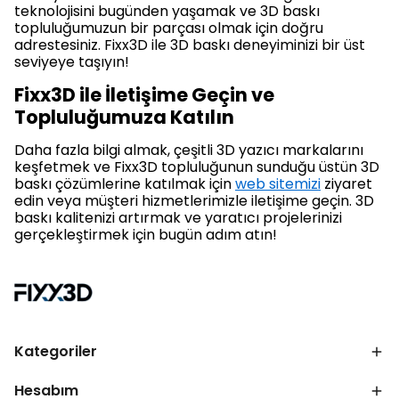
teknolojisini bugünden yaşamak ve 3D baskı
topluluğumuzun bir parçası olmak için doğru
adrestesiniz. Fixx3D ile 3D baskı deneyiminizi bir üst
seviyeye taşıyın!
Fixx3D ile İletişime Geçin ve
Topluluğumuza Katılın
Daha fazla bilgi almak, çeşitli 3D yazıcı markalarını
keşfetmek ve Fixx3D topluluğunun sunduğu üstün 3D
baskı çözümlerine katılmak için
web sitemizi
ziyaret
edin veya müşteri hizmetlerimizle iletişime geçin. 3D
baskı kalitenizi artırmak ve yaratıcı projelerinizi
gerçekleştirmek için bugün adım atın!
Kategoriler
Hesabım