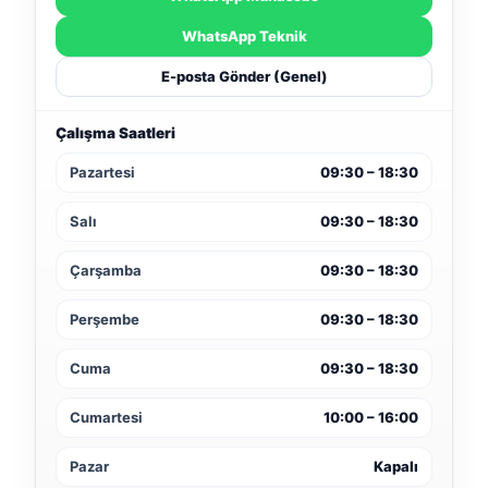
WhatsApp Teknik
E-posta Gönder (Genel)
Çalışma Saatleri
Pazartesi
09:30 – 18:30
Salı
09:30 – 18:30
Çarşamba
09:30 – 18:30
Perşembe
09:30 – 18:30
Cuma
09:30 – 18:30
Cumartesi
10:00 – 16:00
Pazar
Kapalı