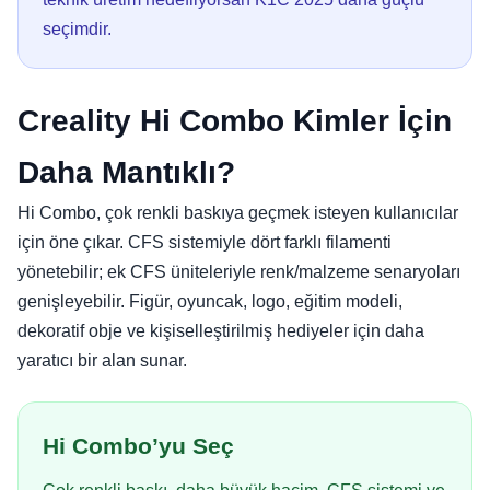
seçimdir.
Creality Hi Combo Kimler İçin
Daha Mantıklı?
Hi Combo, çok renkli baskıya geçmek isteyen kullanıcılar
için öne çıkar. CFS sistemiyle dört farklı filamenti
yönetebilir; ek CFS üniteleriyle renk/malzeme senaryoları
genişleyebilir. Figür, oyuncak, logo, eğitim modeli,
dekoratif obje ve kişiselleştirilmiş hediyeler için daha
yaratıcı bir alan sunar.
Hi Combo’yu Seç