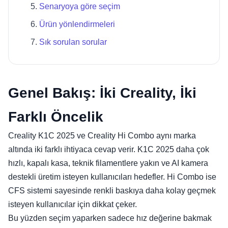
Senaryoya göre seçim
Ürün yönlendirmeleri
Sık sorulan sorular
Genel Bakış: İki Creality, İki
Farklı Öncelik
Creality K1C 2025 ve Creality Hi Combo aynı marka
altında iki farklı ihtiyaca cevap verir. K1C 2025 daha çok
hızlı, kapalı kasa, teknik filamentlere yakın ve AI kamera
destekli üretim isteyen kullanıcıları hedefler. Hi Combo ise
CFS sistemi sayesinde renkli baskıya daha kolay geçmek
isteyen kullanıcılar için dikkat çeker.
Bu yüzden seçim yaparken sadece hız değerine bakmak