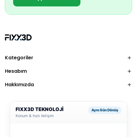
Kategoriler
Hesabım
Hakkımızda
FIXX3D TEKNOLOJİ
Aynı Gün Dönüş
Konum & hızlı iletişim