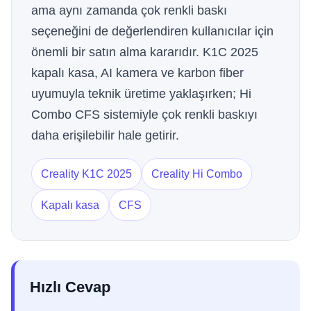
ama aynı zamanda çok renkli baskı
seçeneğini de değerlendiren kullanıcılar için
önemli bir satın alma kararıdır. K1C 2025
kapalı kasa, AI kamera ve karbon fiber
uyumuyla teknik üretime yaklaşırken; Hi
Combo CFS sistemiyle çok renkli baskıyı
daha erişilebilir hale getirir.
Creality K1C 2025
Creality Hi Combo
Kapalı kasa
CFS
Hızlı Cevap