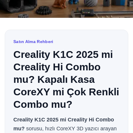
Satın Alma Rehberi
Creality K1C 2025 mi
Creality Hi Combo
mu? Kapalı Kasa
CoreXY mi Çok Renkli
Combo mu?
Creality K1C 2025 mi Creality Hi Combo
mu?
sorusu, hızlı CoreXY 3D yazıcı arayan