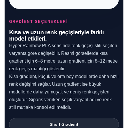
GRADIENT SEÇENEKLERI
Kısa ve uzun renk geçişleriyle farklı
model etkileri.
Hyper Rainbow PLA serisinde renk geçişi stili seçilen
varyanta göre değişebilir. Resmi görsellerde kısa
gradient için 6–8 metre, uzun gradient için 8–12 metre
renk geçiş mantığı gösterilir.
Kısa gradient, küçük ve orta boy modellerde daha hızlı
renk değişimi sağlar. Uzun gradient ise büyük
modellerde daha yumuşak ve geniş renk geçişleri
oluşturur. Sipariş verirken seçili varyant adı ve renk
stili mutlaka kontrol edilmelidir.
Short Gradient