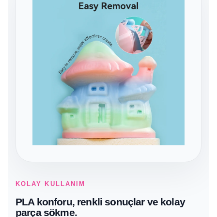
KOLAY KULLANIM
PLA konforu, renkli sonuçlar ve kolay
parça sökme.