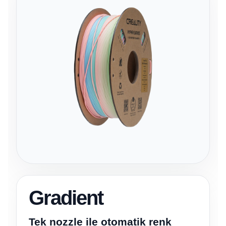
Gradient
Tek nozzle ile otomatik renk