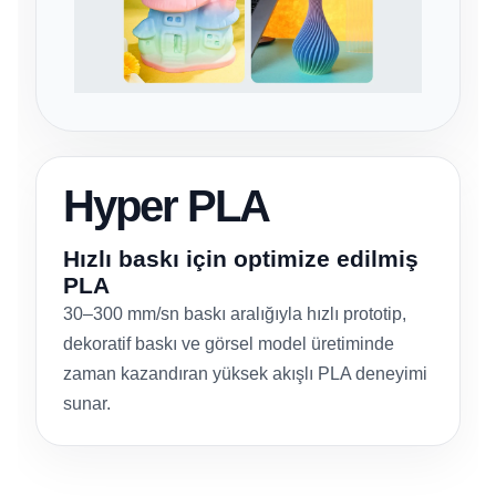
Hyper PLA
Hızlı baskı için optimize edilmiş
PLA
30–300 mm/sn baskı aralığıyla hızlı prototip,
dekoratif baskı ve görsel model üretiminde
zaman kazandıran yüksek akışlı PLA deneyimi
sunar.