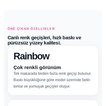
ÖNE ÇIKAN ÖZELLIKLER
Canlı renk geçişleri, hızlı baskı ve
pürüzsüz yüzey kalitesi.
Rainbow
Çok renkli görünüm
Tek makarada birden fazla renk geçişi bulunur.
Baskı büyüklüğüne göre model üzerinde farklı
tonlar ve yumuşak geçişler oluşur.