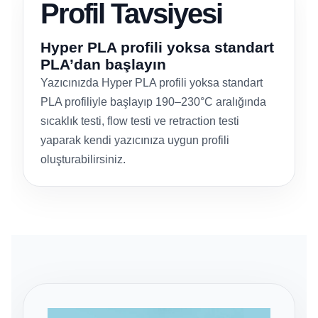
Profil Tavsiyesi
Hyper PLA profili yoksa standart
PLA’dan başlayın
Yazıcınızda Hyper PLA profili yoksa standart
PLA profiliyle başlayıp 190–230°C aralığında
sıcaklık testi, flow testi ve retraction testi
yaparak kendi yazıcınıza uygun profili
oluşturabilirsiniz.