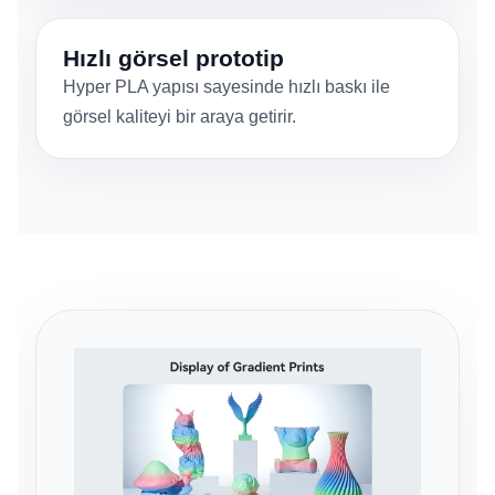
Hızlı görsel prototip
Hyper PLA yapısı sayesinde hızlı baskı ile
görsel kaliteyi bir araya getirir.