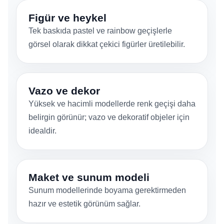
Figür ve heykel
Tek baskıda pastel ve rainbow geçişlerle
görsel olarak dikkat çekici figürler üretilebilir.
Vazo ve dekor
Yüksek ve hacimli modellerde renk geçişi daha
belirgin görünür; vazo ve dekoratif objeler için
idealdir.
Maket ve sunum modeli
Sunum modellerinde boyama gerektirmeden
hazır ve estetik görünüm sağlar.