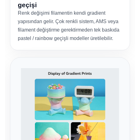
geçişi
Renk değişimi filamentin kendi gradient
yapısından gelir. Çok renkli sistem, AMS veya
filament değiştirme gerektirmeden tek baskıda
pastel / rainbow geçişli modeller üretilebilir.