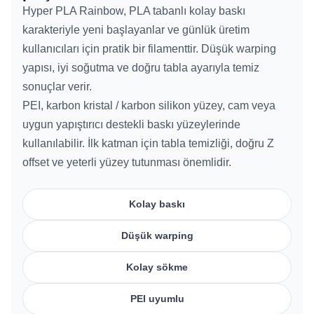
Hyper PLA Rainbow, PLA tabanlı kolay baskı
karakteriyle yeni başlayanlar ve günlük üretim
kullanıcıları için pratik bir filamenttir. Düşük warping
yapısı, iyi soğutma ve doğru tabla ayarıyla temiz
sonuçlar verir.
PEI, karbon kristal / karbon silikon yüzey, cam veya
uygun yapıştırıcı destekli baskı yüzeylerinde
kullanılabilir. İlk katman için tabla temizliği, doğru Z
offset ve yeterli yüzey tutunması önemlidir.
Kolay baskı
Düşük warping
Kolay sökme
PEI uyumlu