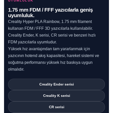
UYUMLULUK
1.75 mm FDM / FFF yazıcılarla geniş
uyumluluk.
Creality Hyper PLA Rainbow, 1.75 mm filament
kullanan FDM / FFF 3D yazıcılarla kullanılabilir.
Creality Ender, K serisi, CR serisi ve benzeri hızlı
FDM yazıcılarla uyumludur.
Yüksek hız avantajından tam yararlanmak için
yazıcının hotend akış kapasitesi, hareket sistemi ve
soğutma performansı yüksek hız baskıya uygun
olmalıdır.
Creality Ender serisi
Creality K serisi
CR serisi