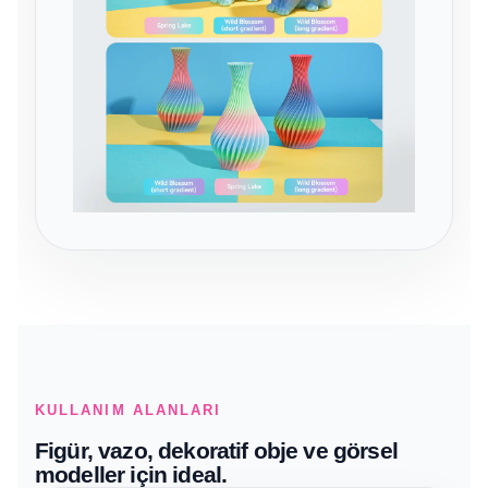
KULLANIM ALANLARI
Figür, vazo, dekoratif obje ve görsel
modeller için ideal.