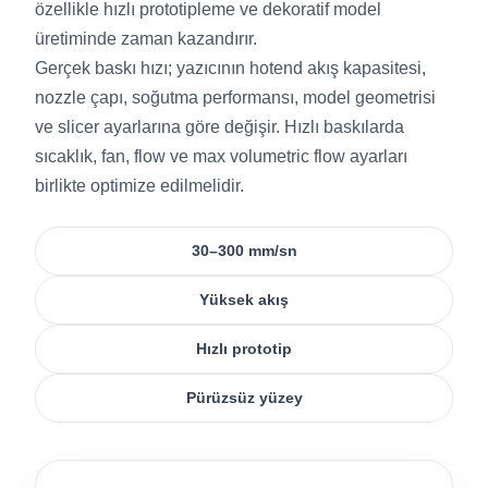
özellikle hızlı prototipleme ve dekoratif model
üretiminde zaman kazandırır.
Gerçek baskı hızı; yazıcının hotend akış kapasitesi,
nozzle çapı, soğutma performansı, model geometrisi
ve slicer ayarlarına göre değişir. Hızlı baskılarda
sıcaklık, fan, flow ve max volumetric flow ayarları
birlikte optimize edilmelidir.
30–300 mm/sn
Yüksek akış
Hızlı prototip
Pürüzsüz yüzey