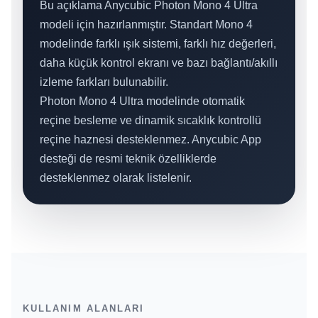
Bu açıklama Anycubic Photon Mono 4 Ultra
modeli için hazırlanmıştır. Standart Mono 4
modelinde farklı ışık sistemi, farklı hız değerleri,
daha küçük kontrol ekranı ve bazı bağlantı/akıllı
izleme farkları bulunabilir.
Photon Mono 4 Ultra modelinde otomatik
reçine besleme ve dinamik sıcaklık kontrollü
reçine haznesi desteklenmez. Anycubic App
desteği de resmi teknik özelliklerde
desteklenmez olarak listelenir.
KULLANIM ALANLARI