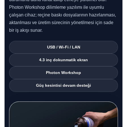
Photon Workshop dilimleme yazılımı ile uyumlu
çalışan cihaz; reçine baskı dosyalarının hazırlanması,
aktarılması ve üretim sürecinin yönetilmesi için sade
bir iş akışı sunar.
USB / Wi-Fi / LAN
4.3 inç dokunmatik ekran
Photon Workshop
Güç kesintisi devam desteği