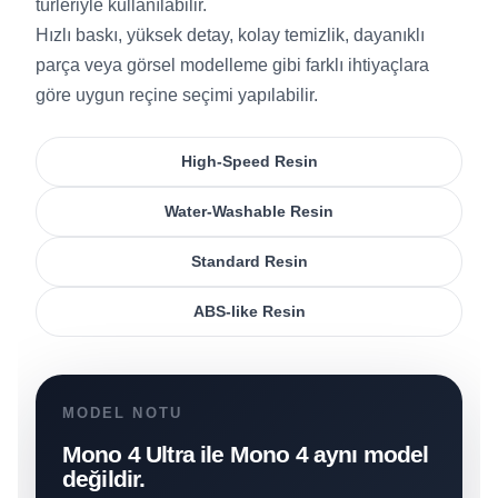
türleriyle kullanılabilir.
Hızlı baskı, yüksek detay, kolay temizlik, dayanıklı
parça veya görsel modelleme gibi farklı ihtiyaçlara
göre uygun reçine seçimi yapılabilir.
High-Speed Resin
Water-Washable Resin
Standard Resin
ABS-like Resin
MODEL NOTU
Mono 4 Ultra ile Mono 4 aynı model
değildir.