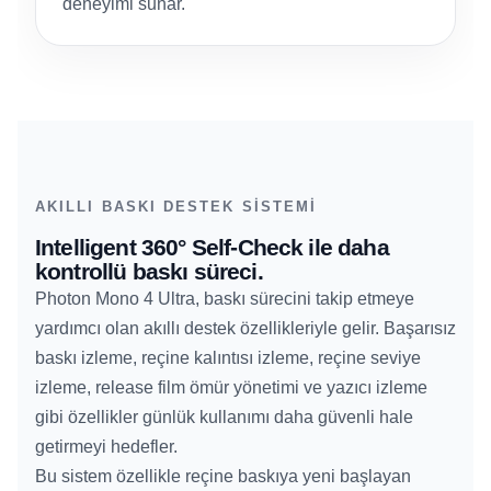
deneyimi sunar.
AKILLI BASKI DESTEK SISTEMI
Intelligent 360° Self-Check ile daha
kontrollü baskı süreci.
Photon Mono 4 Ultra, baskı sürecini takip etmeye
yardımcı olan akıllı destek özellikleriyle gelir. Başarısız
baskı izleme, reçine kalıntısı izleme, reçine seviye
izleme, release film ömür yönetimi ve yazıcı izleme
gibi özellikler günlük kullanımı daha güvenli hale
getirmeyi hedefler.
Bu sistem özellikle reçine baskıya yeni başlayan