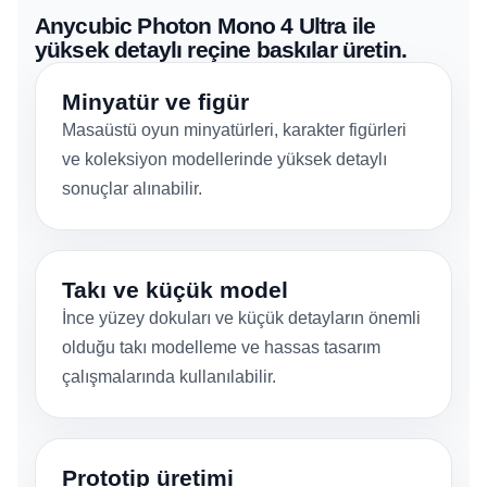
Anycubic Photon Mono 4 Ultra ile
yüksek detaylı reçine baskılar üretin.
Minyatür ve figür
Masaüstü oyun minyatürleri, karakter figürleri
ve koleksiyon modellerinde yüksek detaylı
sonuçlar alınabilir.
Takı ve küçük model
İnce yüzey dokuları ve küçük detayların önemli
olduğu takı modelleme ve hassas tasarım
çalışmalarında kullanılabilir.
Prototip üretimi