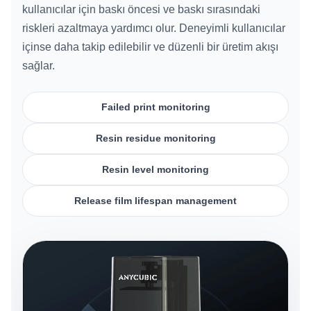
kullanıcılar için baskı öncesi ve baskı sırasındaki
riskleri azaltmaya yardımcı olur. Deneyimli kullanıcılar
içinse daha takip edilebilir ve düzenli bir üretim akışı
sağlar.
Failed print monitoring
Resin residue monitoring
Resin level monitoring
Release film lifespan management