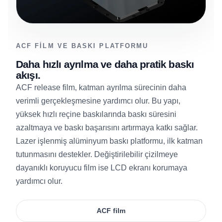
ACF FILM VE BASKI PLATFORMU
Daha hızlı ayrılma ve daha pratik baskı
akışı.
ACF release film, katman ayrılma sürecinin daha
verimli gerçekleşmesine yardımcı olur. Bu yapı,
yüksek hızlı reçine baskılarında baskı süresini
azaltmaya ve baskı başarısını artırmaya katkı sağlar.
Lazer işlenmiş alüminyum baskı platformu, ilk katman
tutunmasını destekler. Değiştirilebilir çizilmeye
dayanıklı koruyucu film ise LCD ekranı korumaya
yardımcı olur.
ACF film