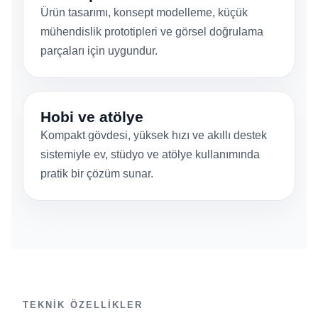
Ürün tasarımı, konsept modelleme, küçük
mühendislik prototipleri ve görsel doğrulama
parçaları için uygundur.
Hobi ve atölye
Kompakt gövdesi, yüksek hızı ve akıllı destek
sistemiyle ev, stüdyo ve atölye kullanımında
pratik bir çözüm sunar.
TEKNIK ÖZELLIKLER