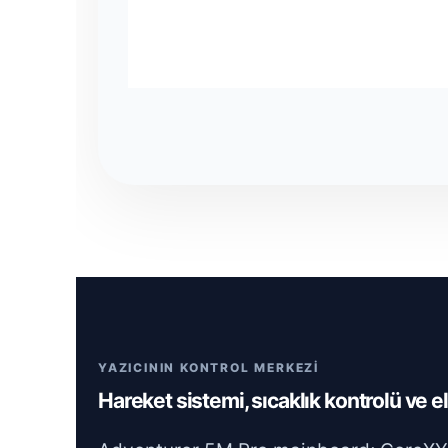
YAZICININ KONTROL MERKEZİ
Hareket sistemi, sıcaklık kontrolü ve el