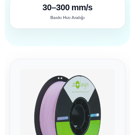
30–300 mm/s
Baskı Hızı Aralığı