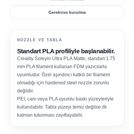
Gerekirse kurutma
NOZZLE VE TABLA
Standart PLA profiliyle başlanabilir.
Creality Soleyin Ultra PLA Matte, standart 1.75
mm PLA filament kullanan FDM yazıcılarla
uyumludur. Özel aşındırıcı katkılı bir filament
olmadığı için hardened steel nozzle zorunlu
değildir.
PEI, cam veya PLA uyumlu baskı yüzeyleriyle
kullanılabilir. Tabla yüzeyi temiz değilse ilk
katman tutunması zayıflayabilir.