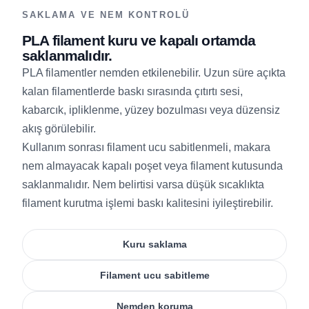
SAKLAMA VE NEM KONTROLÜ
PLA filament kuru ve kapalı ortamda
saklanmalıdır.
PLA filamentler nemden etkilenebilir. Uzun süre açıkta
kalan filamentlerde baskı sırasında çıtırtı sesi,
kabarcık, ipliklenme, yüzey bozulması veya düzensiz
akış görülebilir.
Kullanım sonrası filament ucu sabitlenmeli, makara
nem almayacak kapalı poşet veya filament kutusunda
saklanmalıdır. Nem belirtisi varsa düşük sıcaklıkta
filament kurutma işlemi baskı kalitesini iyileştirebilir.
Kuru saklama
Filament ucu sabitleme
Nemden koruma