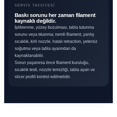
SERVIS TAVSIYESI
Baskı sorunu her zaman filament
kaynaklı değildir.
İpliklenme, yüzey bozulması, tabla tutunma
sorunu veya tıkanma; nemli filament, yanlış
sıcaklık, kirli nozzle, hatalı retraction, yetersiz
soğutma veya tabla ayarından da
kaynaklanabilir.
Sorun yaşanırsa önce filament kuruluğu,
sıcaklık testi, nozzle temizliği, tabla ayarı ve
slicer profili kontrol edilmelidir.