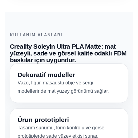
KULLANIM ALANLARI
Creality Soleyin Ultra PLA Matte; mat
yüzeyli, sade ve görsel kalite odaklı FDM
baskılar için uygundur.
Dekoratif modeller
Vazo, figür, masaüstü obje ve sergi
modellerinde mat yüzey görünümü sağlar.
Ürün prototipleri
Tasarım sunumu, form kontrolü ve görsel
prototiplerde sade yüzey etkisi sunar.