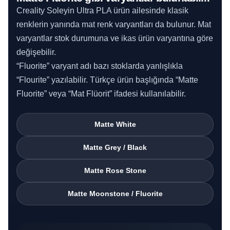
Creality Soleyin Ultra PLA ürün ailesinde klasik
renklerin yanında mat renk varyantları da bulunur. Mat
varyantlar stok durumuna ve ikas ürün varyantına göre
değişebilir.
“Fluorite” varyant adı bazı stoklarda yanlışlıkla
“Flourite” yazılabilir. Türkçe ürün başlığında “Matte
Fluorite” veya “Mat Flüorit” ifadesi kullanılabilir.
Matte White
Matte Grey / Black
Matte Rose Stone
Matte Moonstone / Fluorite