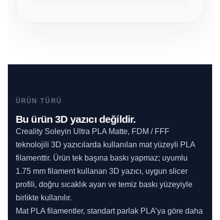
ÜRÜN TÜRÜ
Bu ürün 3D yazıcı değildir.
Creality Soleyin Ultra PLA Matte, FDM / FFF
teknolojili 3D yazıcılarda kullanılan mat yüzeyli PLA
filamenttir. Ürün tek başına baskı yapmaz; uyumlu
1.75 mm filament kullanan 3D yazıcı, uygun slicer
profili, doğru sıcaklık ayarı ve temiz baskı yüzeyiyle
birlikte kullanılır.
Mat PLA filamentler, standart parlak PLA’ya göre daha