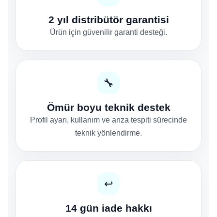
2 yıl distribütör garantisi
Ürün için güvenilir garanti desteği.
🔧
Ömür boyu teknik destek
Profil ayarı, kullanım ve arıza tespiti sürecinde
teknik yönlendirme.
↩️
14 gün iade hakkı