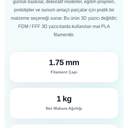
günlük baskılar, dekoratif modeller, eğitim projeleri,
prototipler ve sunum amaçlı parçalar için pratik bir
malzeme seçeneği sunar. Bu ürün 3D yazıcı değildir;
FDM / FFF 3D yazıcılarda kullanılan mat PLA
filamenttir.
1.75 mm
Filament Çapı
1 kg
Net Makara Ağırlığı