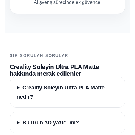
Alışveriş sürecinde ek güvence.
SIK SORULAN SORULAR
Creality Soleyin Ultra PLA Matte
hakkında merak edilenler
Creality Soleyin Ultra PLA Matte
nedir?
Bu ürün 3D yazıcı mı?