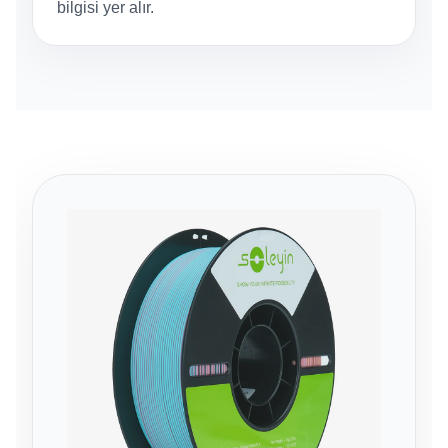
bilgisi yer alır.