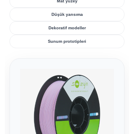
Mat yüzey
Düşük yansıma
Dekoratif modeller
Sunum prototipleri