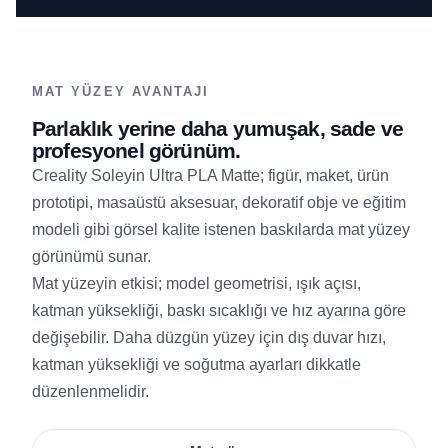
MAT YÜZEY AVANTAJI
Parlaklık yerine daha yumuşak, sade ve
profesyonel görünüm.
Creality Soleyin Ultra PLA Matte; figür, maket, ürün
prototipi, masaüstü aksesuar, dekoratif obje ve eğitim
modeli gibi görsel kalite istenen baskılarda mat yüzey
görünümü sunar.
Mat yüzeyin etkisi; model geometrisi, ışık açısı,
katman yüksekliği, baskı sıcaklığı ve hız ayarına göre
değişebilir. Daha düzgün yüzey için dış duvar hızı,
katman yüksekliği ve soğutma ayarları dikkatle
düzenlenmelidir.