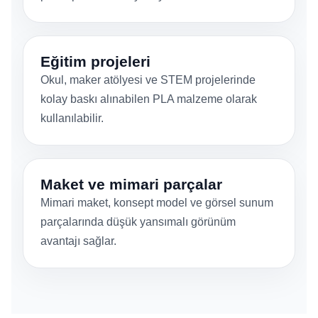
Eğitim projeleri
Okul, maker atölyesi ve STEM projelerinde
kolay baskı alınabilen PLA malzeme olarak
kullanılabilir.
Maket ve mimari parçalar
Mimari maket, konsept model ve görsel sunum
parçalarında düşük yansımalı görünüm
avantajı sağlar.