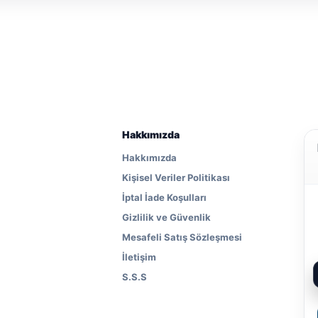
Hakkımızda
Hakkımızda
Kişisel Veriler Politikası
İptal İade Koşulları
Gizlilik ve Güvenlik
Mesafeli Satış Sözleşmesi
İletişim
S.S.S