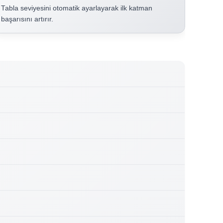
Tabla seviyesini otomatik ayarlayarak ilk katman
başarısını artırır.