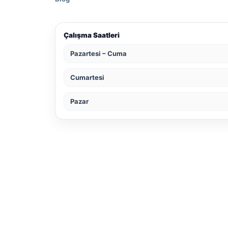
Çalışma Saatleri
Pazartesi – Cuma
Cumartesi
Pazar