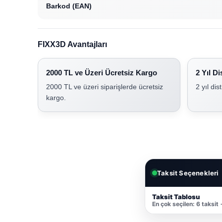
Barkod (EAN)
FIXX3D Avantajları
2000 TL ve Üzeri Ücretsiz Kargo
2 Yıl Di
2000 TL ve üzeri siparişlerde ücretsiz
2 yıl dis
kargo.
Taksit Seçenekleri
Taksit Tablosu
En çok seçilen: 6 taksit