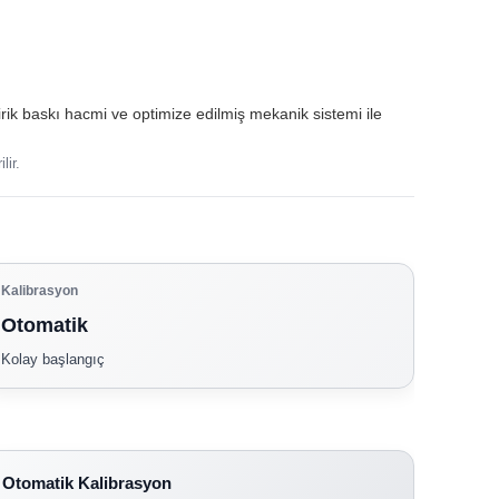
dirik baskı hacmi ve optimize edilmiş mekanik sistemi ile
lir.
Kalibrasyon
Otomatik
Kolay başlangıç
Otomatik Kalibrasyon