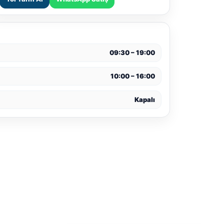
09:30 – 19:00
10:00 – 16:00
Kapalı