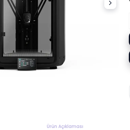
Ürün Açıklaması