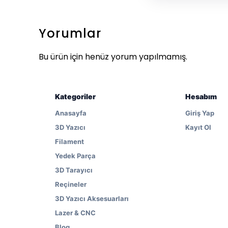
Yorumlar
Bu ürün için henüz yorum yapılmamış.
Kategoriler
Hesabım
Anasayfa
Giriş Yap
3D Yazıcı
Kayıt Ol
Filament
Yedek Parça
3D Tarayıcı
Reçineler
3D Yazıcı Aksesuarları
Lazer & CNC
Blog