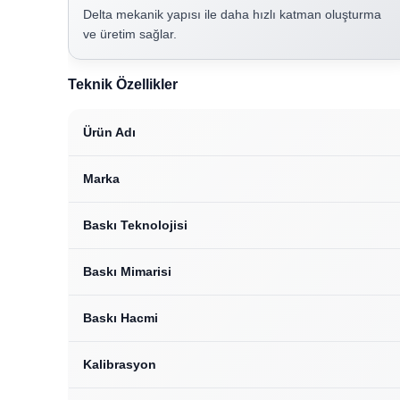
Delta mekanik yapısı ile daha hızlı katman oluşturma
ve üretim sağlar.
Teknik Özellikler
Ürün Adı
Marka
Baskı Teknolojisi
Baskı Mimarisi
Baskı Hacmi
Kalibrasyon