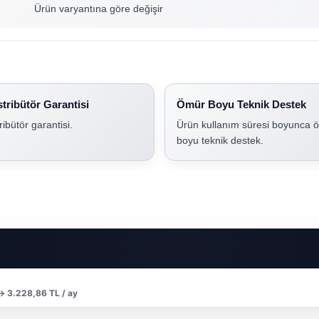
Ürün varyantına göre değişir
stribütör Garantisi
Ömür Boyu Teknik Destek
tribütör garantisi.
Ürün kullanım süresi boyunca 
boyu teknik destek.
 → 3.228,86 TL / ay