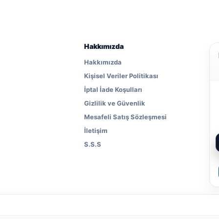
Hakkımızda
Hakkımızda
Kişisel Veriler Politikası
İptal İade Koşulları
Gizlilik ve Güvenlik
Mesafeli Satış Sözleşmesi
İletişim
S.S.S