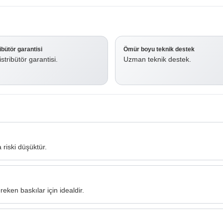
ribütör garantisi
Ömür boyu teknik destek
stribütör garantisi.
Uzman teknik destek.
 riski düşüktür.
ken baskılar için idealdir.