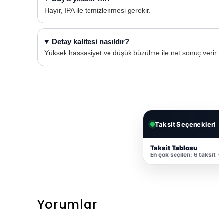
Hayır, IPA ile temizlenmesi gerekir.
Detay kalitesi nasıldır?
Yüksek hassasiyet ve düşük büzülme ile net sonuç verir.
Taksit Seçenekleri
Taksit Tablosu
En çok seçilen: 6 taksit
Yorumlar