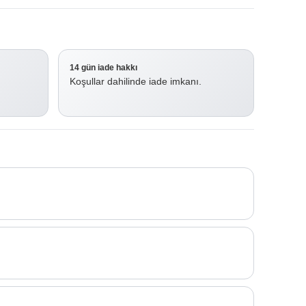
14 gün iade hakkı
Koşullar dahilinde iade imkanı.