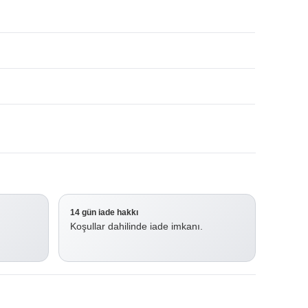
14 gün iade hakkı
Koşullar dahilinde iade imkanı.