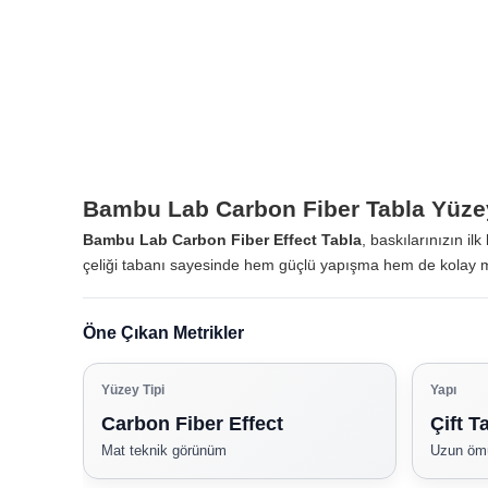
Bambu Lab Carbon Fiber Tabla Yüze
Bambu Lab Carbon Fiber Effect Tabla
, baskılarınızın i
çeliği tabanı sayesinde hem güçlü yapışma hem de kolay mo
Öne Çıkan Metrikler
Yüzey Tipi
Yapı
Carbon Fiber Effect
Çift Ta
Mat teknik görünüm
Uzun ömü