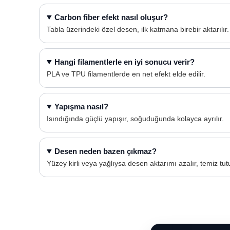
Carbon fiber efekt nasıl oluşur?
Tabla üzerindeki özel desen, ilk katmana birebir aktarılır.
Hangi filamentlerle en iyi sonucu verir?
PLA ve TPU filamentlerde en net efekt elde edilir.
Yapışma nasıl?
Isındığında güçlü yapışır, soğuduğunda kolayca ayrılır.
Desen neden bazen çıkmaz?
Yüzey kirli veya yağlıysa desen aktarımı azalır, temiz tutu