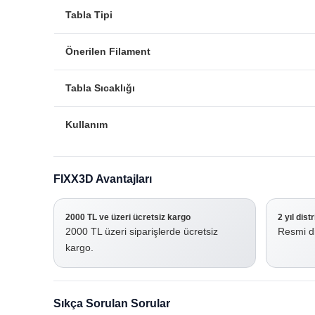
Tabla Tipi
Önerilen Filament
Tabla Sıcaklığı
Kullanım
FIXX3D Avantajları
2000 TL ve üzeri ücretsiz kargo
2 yıl dist
2000 TL üzeri siparişlerde ücretsiz
Resmi di
kargo.
Sıkça Sorulan Sorular