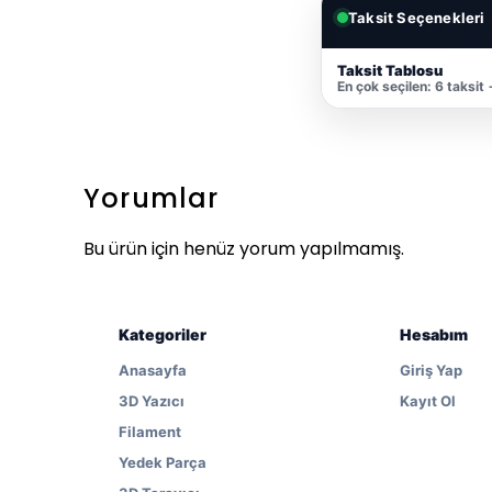
Taksit Seçenekleri
Taksit Tablosu
En çok seçilen: 6 taksit
Yorumlar
Bu ürün için henüz yorum yapılmamış.
Kategoriler
Hesabım
Anasayfa
Giriş Yap
3D Yazıcı
Kayıt Ol
Filament
Yedek Parça