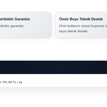
stribütör Garantisi
Ömür Boyu Teknik Destek
tribütör garantisi.
Ürün kullanım süresi boyunca 
boyu teknik destek.
 → 101,48 TL / ay