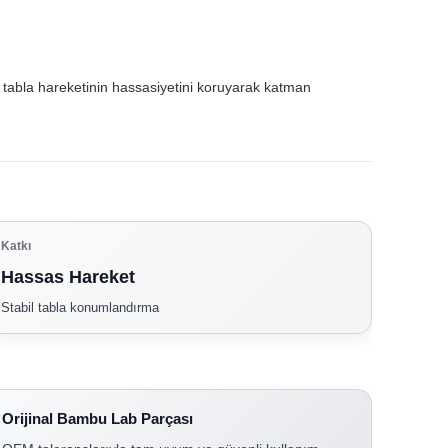
a tabla hareketinin hassasiyetini koruyarak katman
Katkı
Hassas Hareket
Stabil tabla konumlandırma
Orijinal Bambu Lab Parçası