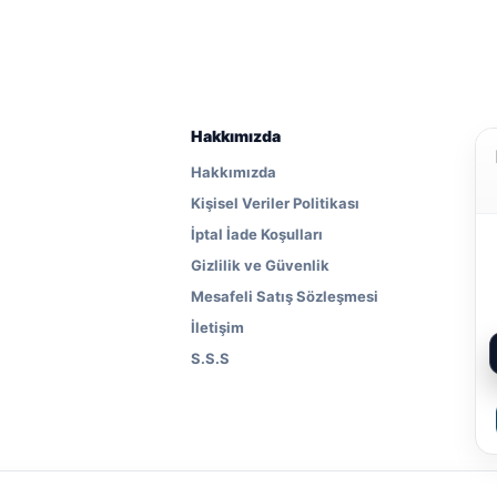
Hakkımızda
Hakkımızda
Kişisel Veriler Politikası
İptal İade Koşulları
Gizlilik ve Güvenlik
Mesafeli Satış Sözleşmesi
İletişim
S.S.S