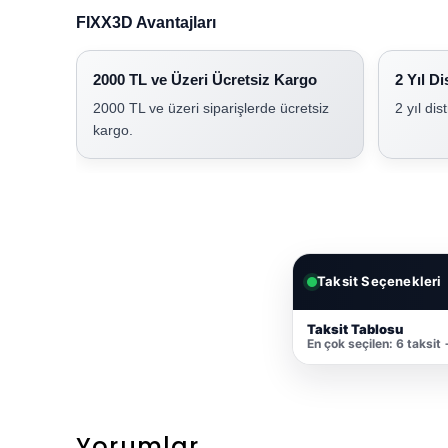
FIXX3D Avantajları
2000 TL ve Üzeri Ücretsiz Kargo
2 Yıl Di
2000 TL ve üzeri siparişlerde ücretsiz
2 yıl dis
kargo.
Taksit Seçenekleri
Taksit Tablosu
En çok seçilen: 6 taksit
Yorumlar