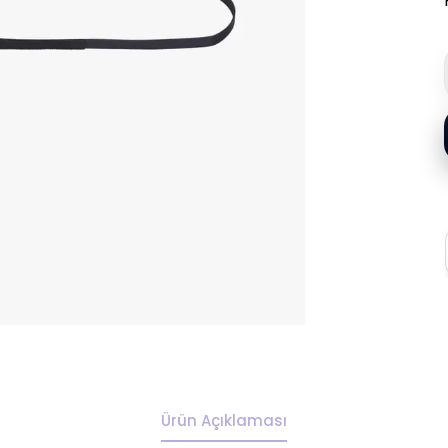
Ürün Açıklaması