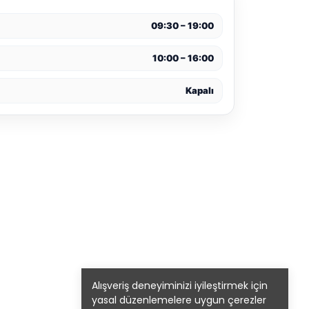
09:30 – 19:00
10:00 – 16:00
Kapalı
Alışveriş deneyiminizi iyileştirmek için
yasal düzenlemelere uygun çerezler