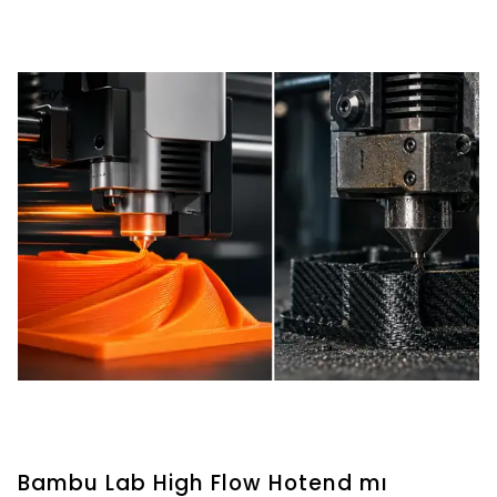
Bambu Lab High Flow Hotend mı