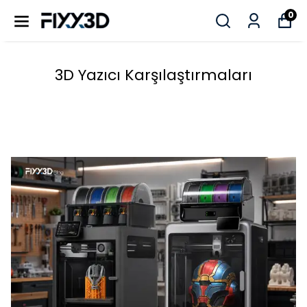
0
3D Yazıcı Karşılaştırmaları