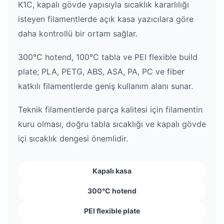
K1C, kapalı gövde yapısıyla sıcaklık kararlılığı
isteyen filamentlerde açık kasa yazıcılara göre
daha kontrollü bir ortam sağlar.
300°C hotend, 100°C tabla ve PEI flexible build
plate; PLA, PETG, ABS, ASA, PA, PC ve fiber
katkılı filamentlerde geniş kullanım alanı sunar.
Teknik filamentlerde parça kalitesi için filamentin
kuru olması, doğru tabla sıcaklığı ve kapalı gövde
içi sıcaklık dengesi önemlidir.
Kapalı kasa
300°C hotend
PEI flexible plate