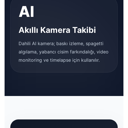
AI
Akıllı Kamera Takibi
Dahili AI kamera; baskı izleme, spagetti
algılama, yabancı cisim farkındalığı, video
monitoring ve timelapse için kullanılır.