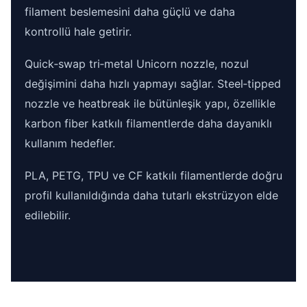
filament beslemesini daha güçlü ve daha
kontrollü hale getirir.
Quick‑swap tri‑metal Unicorn nozzle, nozul
değişimini daha hızlı yapmayı sağlar. Steel‑tipped
nozzle ve heatbreak ile bütünleşik yapı, özellikle
karbon fiber katkılı filamentlerde daha dayanıklı
kullanım hedefler.
PLA, PETG, TPU ve CF katkılı filamentlerde doğru
profil kullanıldığında daha tutarlı ekstrüzyon elde
edilebilir.