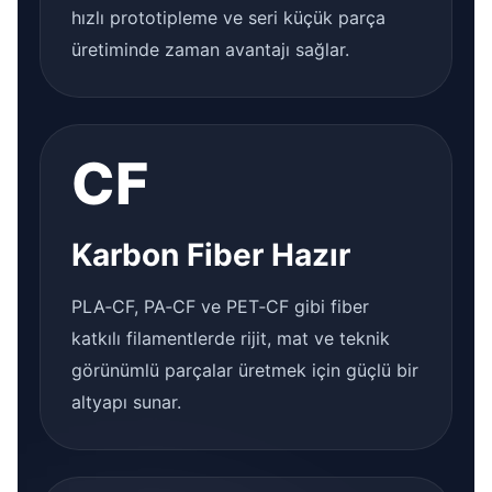
hızlı prototipleme ve seri küçük parça
üretiminde zaman avantajı sağlar.
CF
Karbon Fiber Hazır
PLA‑CF, PA‑CF ve PET‑CF gibi fiber
katkılı filamentlerde rijit, mat ve teknik
görünümlü parçalar üretmek için güçlü bir
altyapı sunar.