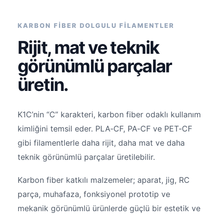
KARBON FİBER DOLGULU FİLAMENTLER
Rijit, mat ve teknik
görünümlü parçalar
üretin.
K1C’nin “C” karakteri, karbon fiber odaklı kullanım
kimliğini temsil eder. PLA‑CF, PA‑CF ve PET‑CF
gibi filamentlerle daha rijit, daha mat ve daha
teknik görünümlü parçalar üretilebilir.
Karbon fiber katkılı malzemeler; aparat, jig, RC
parça, muhafaza, fonksiyonel prototip ve
mekanik görünümlü ürünlerde güçlü bir estetik ve