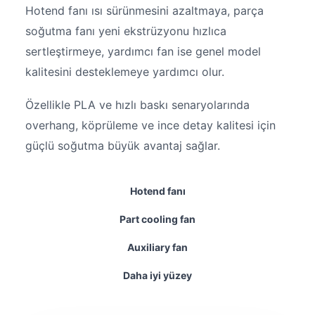
Hotend fanı ısı sürünmesini azaltmaya, parça
soğutma fanı yeni ekstrüzyonu hızlıca
sertleştirmeye, yardımcı fan ise genel model
kalitesini desteklemeye yardımcı olur.
Özellikle PLA ve hızlı baskı senaryolarında
overhang, köprüleme ve ince detay kalitesi için
güçlü soğutma büyük avantaj sağlar.
Hotend fanı
Part cooling fan
Auxiliary fan
Daha iyi yüzey