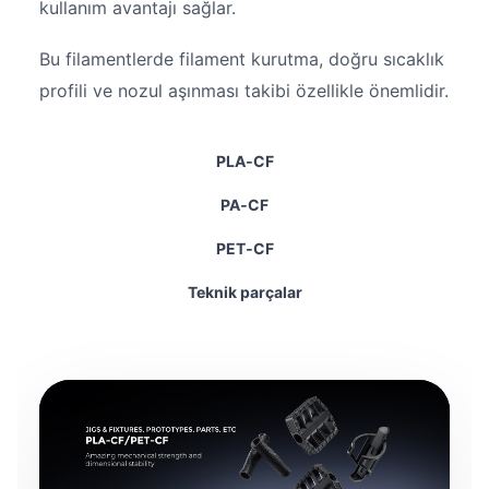
kullanım avantajı sağlar.
Bu filamentlerde filament kurutma, doğru sıcaklık
profili ve nozul aşınması takibi özellikle önemlidir.
PLA‑CF
PA‑CF
PET‑CF
Teknik parçalar