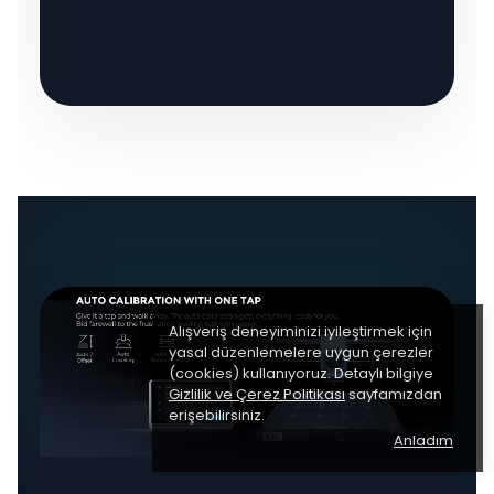
Alışveriş deneyiminizi iyileştirmek için
yasal düzenlemelere uygun çerezler
(cookies) kullanıyoruz. Detaylı bilgiye
Gizlilik ve Çerez Politikası
sayfamızdan
erişebilirsiniz.
Anladım