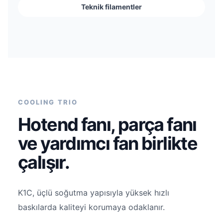
Teknik filamentler
COOLING TRIO
Hotend fanı, parça fanı
ve yardımcı fan birlikte
çalışır.
K1C, üçlü soğutma yapısıyla yüksek hızlı
baskılarda kaliteyi korumaya odaklanır.